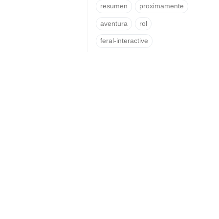
resumen
proximamente
aventura
rol
feral-interactive