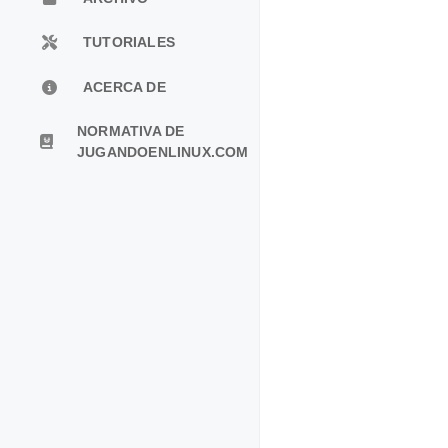
TUTORIALES
ACERCA DE
NORMATIVA DE
JUGANDOENLINUX.COM