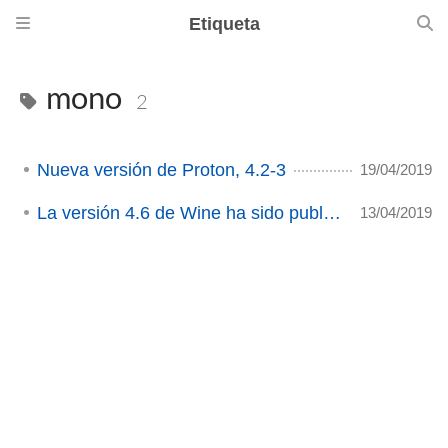
Etiqueta
mono
2
Nueva versión de Proton, 4.2-3
19/04/2019
La versión 4.6 de Wine ha sido publicada
13/04/2019