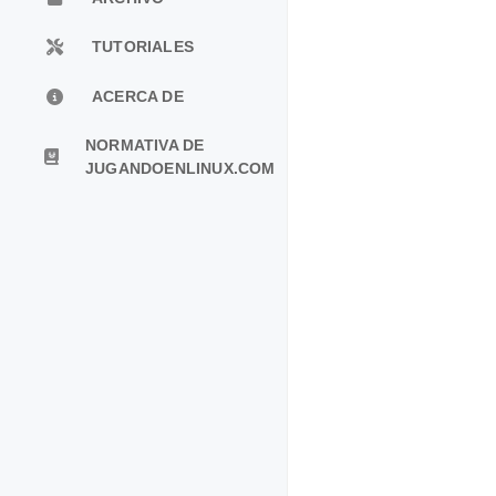
TUTORIALES
ACERCA DE
NORMATIVA DE
JUGANDOENLINUX.COM