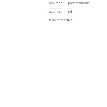
resumen
proximamente
aventura
rol
feral-interactive