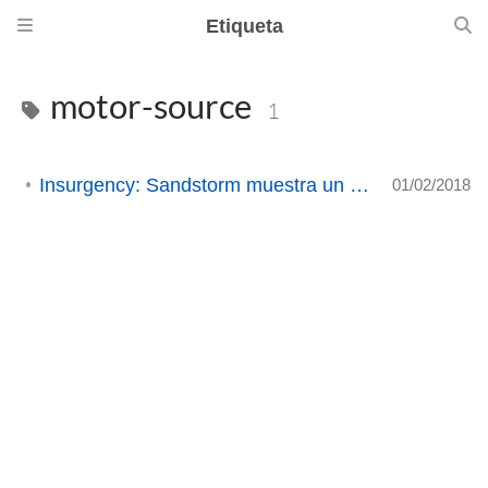
Etiqueta
motor-source
1
Insurgency: Sandstorm muestra un nuevo trailer.
01/02/2018