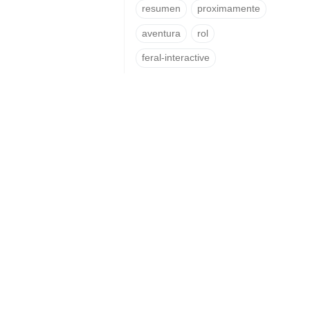
resumen
proximamente
aventura
rol
feral-interactive