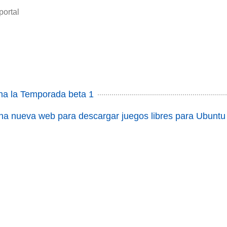
portal
ena la Temporada beta 1
na nueva web para descargar juegos libres para Ubuntu