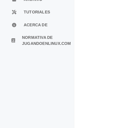
TUTORIALES
ACERCA DE
NORMATIVA DE
JUGANDOENLINUX.COM