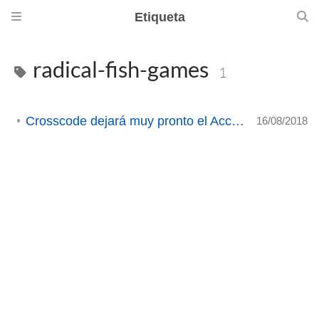
Etiqueta
radical-fish-games
1
Crosscode dejará muy pronto el Acceso Anticipado.
16/08/2018