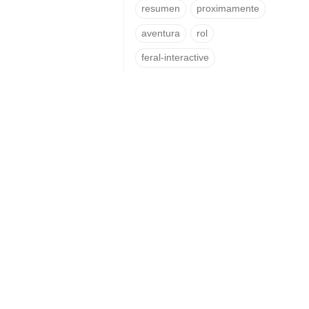
resumen
proximamente
aventura
rol
feral-interactive