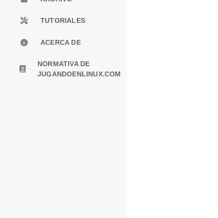
TUTORIALES
ACERCA DE
NORMATIVA DE
JUGANDOENLINUX.COM