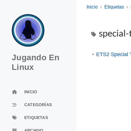
Inicio
Etiquetas
special-
ETS2 Special 
Jugando En
Linux
INICIO
CATEGORÍAS
ETIQUETAS
ARCHIVO