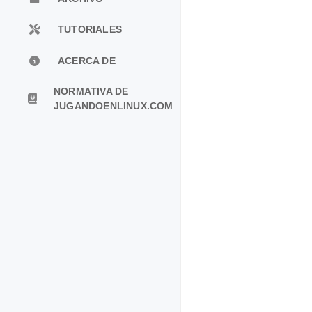
TUTORIALES
ACERCA DE
NORMATIVA DE
JUGANDOENLINUX.COM