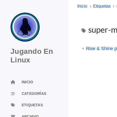
Inicio
Etiquetas
super-
Rise & Shine p
Jugando En
Linux
INICIO
CATEGORÍAS
ETIQUETAS
ARCHIVO