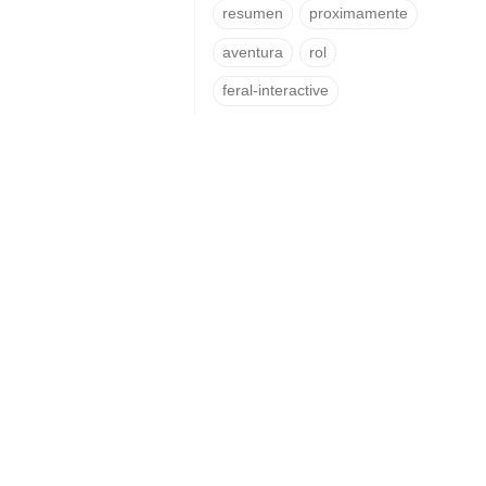
resumen
proximamente
aventura
rol
feral-interactive