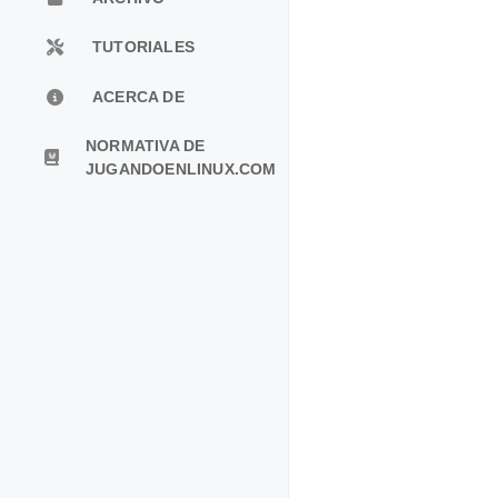
TUTORIALES
ACERCA DE
NORMATIVA DE
JUGANDOENLINUX.COM