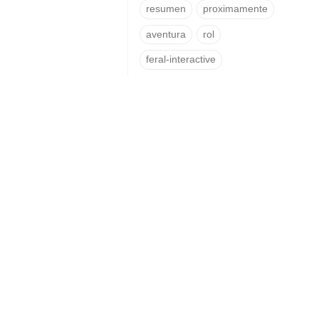
resumen
proximamente
aventura
rol
feral-interactive