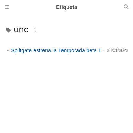
Etiqueta
uno
1
Splitgate estrena la Temporada beta 1
28/01/2022