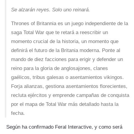
Se alzarán reyes. Solo uno reinará.
Thrones of Britannia es un juego independiente de la
saga Total War que te retará a reescribir un
momento crucial de la historia, un momento que
definirá el futuro de la Britania moderna. Ponte al
mando de diez facciones para erigir y defender un
reino para la gloria de anglosajones, clanes
gaélicos, tribus galesas o asentamientos vikingos.
Forja alianzas, gestiona asentamientos florecientes,
recluta ejércitos y emprende campañas de conquista
por el mapa de Total War más detallado hasta la
fecha.
Según ha confirmado Feral Interactive, y como será