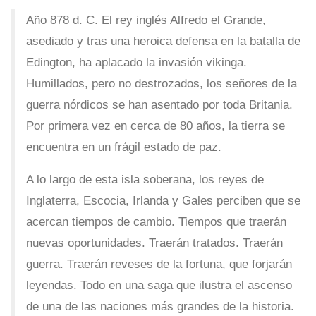
Año 878 d. C. El rey inglés Alfredo el Grande,
asediado y tras una heroica defensa en la batalla de
Edington, ha aplacado la invasión vikinga.
Humillados, pero no destrozados, los señores de la
guerra nórdicos se han asentado por toda Britania.
Por primera vez en cerca de 80 años, la tierra se
encuentra en un frágil estado de paz.
A lo largo de esta isla soberana, los reyes de
Inglaterra, Escocia, Irlanda y Gales perciben que se
acercan tiempos de cambio. Tiempos que traerán
nuevas oportunidades. Traerán tratados. Traerán
guerra. Traerán reveses de la fortuna, que forjarán
leyendas. Todo en una saga que ilustra el ascenso
de una de las naciones más grandes de la historia.