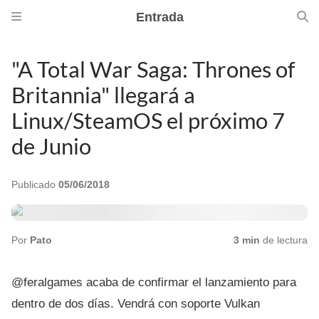
Entrada
"A Total War Saga: Thrones of
Britannia" llegará a
Linux/SteamOS el próximo 7
de Junio
Publicado
05/06/2018
Por
Pato
3 min
de lectura
@feralgames acaba de confirmar el lanzamiento para
dentro de dos días. Vendrá con soporte Vulkan