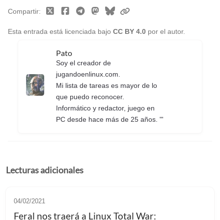
Compartir
Esta entrada está licenciada bajo
CC BY 4.0
por el autor.
Pato
Soy el creador de
jugandoenlinux.com.
Mi lista de tareas es mayor de lo
que puedo reconocer.
Informático y redactor, juego en
PC desde hace más de 25 años. "'
Lecturas adicionales
04/02/2021
Feral nos traerá a Linux Total War: