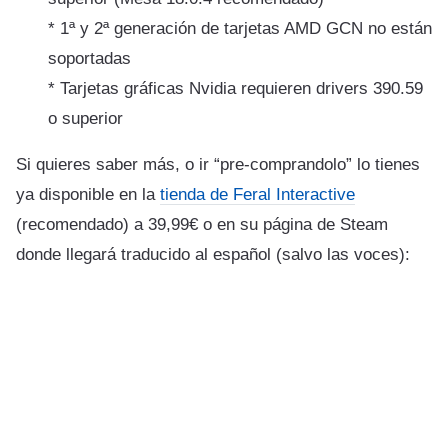
* 1ª y 2ª generación de tarjetas AMD GCN no están
soportadas
* Tarjetas gráficas Nvidia requieren drivers 390.59
o superior
Si quieres saber más, o ir “pre-comprandolo” lo tienes
ya disponible en la
tienda de Feral Interactive
(recomendado) a 39,99€ o en su página de Steam
donde llegará traducido al español (salvo las voces):