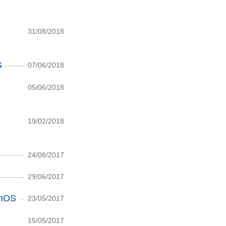
31/08/2018
S
07/06/2018
05/06/2018
19/02/2018
24/08/2017
29/06/2017
amOS
23/05/2017
15/05/2017