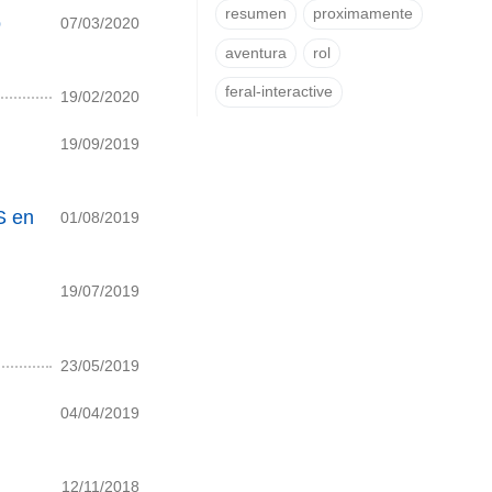
resumen
proximamente
o
07/03/2020
aventura
rol
feral-interactive
19/02/2020
19/09/2019
S en
01/08/2019
19/07/2019
23/05/2019
04/04/2019
12/11/2018