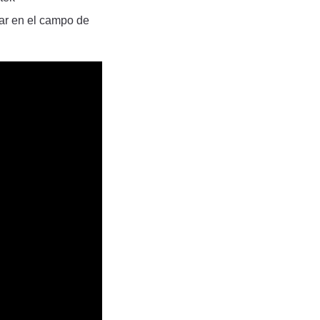
ar en el campo de