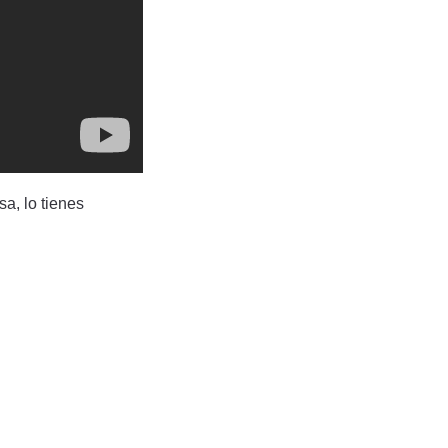
sa, lo tienes