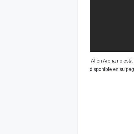
Alien Arena no está d
disponible en su pá