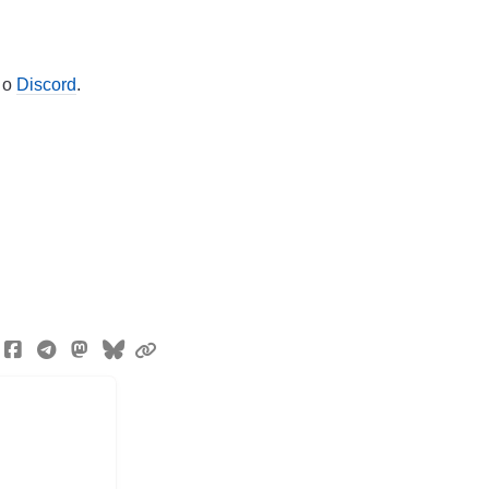
o
Discord
.