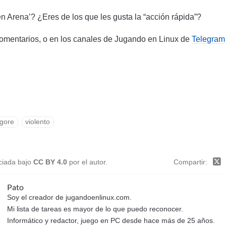
n Arena’? ¿Eres de los que les gusta la “acción rápida”?
omentarios, o en los canales de Jugando en Linux de
Telegram
gore
violento
nciada bajo
CC BY 4.0
por el autor.
Compartir
Pato
Soy el creador de jugandoenlinux.com.
Mi lista de tareas es mayor de lo que puedo reconocer.
Informático y redactor, juego en PC desde hace más de 25 años.