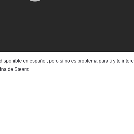
isponible en español, pero si no es problema para ti y te intere
gina de Steam: