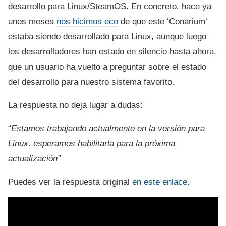
desarrollo para Linux/SteamOS. En concreto, hace ya
unos meses
nos hicimos eco
de que este ‘Conarium’
estaba siendo desarrollado para Linux, aunque luego
los desarrolladores han estado en silencio hasta ahora,
que un usuario ha vuelto a preguntar sobre el estado
del desarrollo para nuestro sistema favorito.
La respuesta no deja lugar a dudas:
“
Estamos trabajando actualmente en la versión para
Linux, esperamos habilitarla para la próxima
actualización”
Puedes ver la respuesta original
en este enlace
.