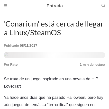
Entrada
'Conarium' está cerca de llegar
a Linux/SteamOS
Publicado
08/11/2017
Por
Pato
1 min
de lectura
Se trata de un juego inspirado en una novela de H.P.
Lovecraft
Ya hace unos días que ha pasado Halloween, pero hay
aún juegos de temática “terrorífica” que siguen en