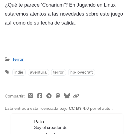
¿Qué te parece ‘Conarium’? En Jugando en Linux
estaremos atentos a las novedades sobre este juego
así como de su fecha de salida.
Terror
indie
aventura
terror
hp-lovecraft
Compartir
Esta entrada está licenciada bajo
CC BY 4.0
por el autor.
Pato
Soy el creador de