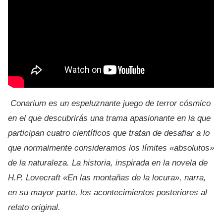
Conarium es un espeluznante juego de terror cósmico
en el que descubrirás una trama apasionante en la que
participan cuatro científicos que tratan de desafiar a lo
que normalmente consideramos los límites «absolutos»
de la naturaleza. La historia, inspirada en la novela de
H.P. Lovecraft «En las montañas de la locura», narra,
en su mayor parte, los acontecimientos posteriores al
relato original.