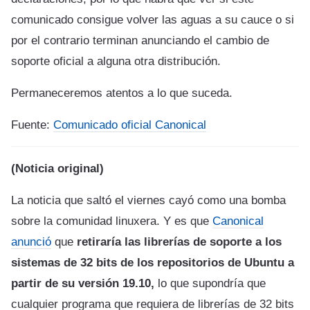
comunicado consigue volver las aguas a su cauce o si
por el contrario terminan anunciando el cambio de
soporte oficial a alguna otra distribución.
Permaneceremos atentos a lo que suceda.
Fuente:
Comunicado oficial Canonical
(Noticia original)
La noticia que saltó el viernes cayó como una bomba
sobre la comunidad linuxera. Y es que
Canonical
anunció
que
retiraría las librerías de soporte a los
sistemas de 32 bits de los repositorios de Ubuntu a
partir de su versión 19.10,
lo que supondría que
cualquier programa que requiera de librerías de 32 bits