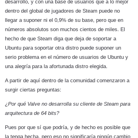
desarrollo, y con una base de usuarios que a lo mejor
dentro del global de jugadores de Steam puede no
llegar a suponer ni el 0,9% de su base, pero que en
números absolutos son muchos cientos de miles. El
hecho de que Steam diga que deja de soportar a
Ubuntu para soportar otra distro puede suponer un
serio problema en el número de usuarios de Ubuntu y
una alegría para la afortunada distro elegida.
A partir de aquí dentro de la comunidad comenzaron a
surgir ciertas preguntas:
¿Por qué Valve no desarrolla su cliente de Steam para
arquitectura de 64 bits?
Pues por que sí que podría, y de hecho es posible que
la tenga hecha, pero eso no significaría ningún cambio