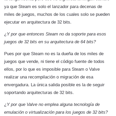
ya que Steam es solo el lanzador para decenas de
miles de juegos, muchos de los cuales solo se pueden
ejecutar en arquitectura de 32 bits.
¿Y por que entonces Steam no da soporte para esos
juegos de 32 bits en su arquitectura de 64 bits?
Pues por que Steam no es la dueña de los miles de
juegos que vende, ni tiene el código fuente de todos
ellos, por lo que es imposible para Steam o Valve
realizar una recompilación o migración de esa
envergadura. La única salida posible es la de seguir
soportando arquitecturas de 32 bits.
¿Y por que Valve no emplea alguna tecnología de
emulación o virtualización para los juegos de 32 bits?