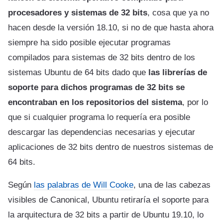
procesadores y sistemas de 32 bits
, cosa que ya no
hacen desde la versión 18.10, si no de que hasta ahora
siempre ha sido posible ejecutar programas
compilados para sistemas de 32 bits dentro de los
sistemas Ubuntu de 64 bits dado que
las librerías de
soporte para dichos programas de 32 bits se
encontraban en los repositorios del sistema
, por lo
que si cualquier programa lo requería era posible
descargar las dependencias necesarias y ejecutar
aplicaciones de 32 bits dentro de nuestros sistemas de
64 bits.
Según
las palabras de Will Cooke
, una de las cabezas
visibles de Canonical, Ubuntu retiraría el soporte para
la arquitectura de 32 bits a partir de Ubuntu 19.10, lo