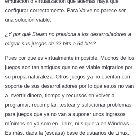
emulación o virtualización que además haya que
configurar correctamente. Para Valve no parece ser
una solución viable.
¿Y por qué Steam no presiona a los desarrolladores a
migrar sus juegos de 32 bits a 64 bits?
Pues por que es virtualmente imposible. Muchos de los
juegos son tan antiguos que no es viable migrarlos por
su propia naturaleza. Otros juegos ya no cuentan con
soporte de sus desarrolladores por lo que estos no van
a invertir dinero, tiempo y recursos en volver a
programar, recompilar, testear y solucionar problemas
para juegos que ya no van a suponer unos ingresos
mínimos no ya solo en Linux, ni siquiera en Windows.
Es más, dada la (escasa) base de usuarios de Linux,