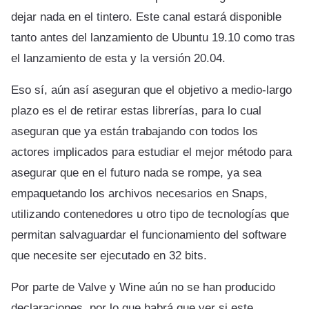
dejar nada en el tintero. Este canal estará disponible
tanto antes del lanzamiento de Ubuntu 19.10 como tras
el lanzamiento de esta y la versión 20.04.
Eso sí, aún así aseguran que el objetivo a medio-largo
plazo es el de retirar estas librerías, para lo cual
aseguran que ya están trabajando con todos los
actores implicados para estudiar el mejor método para
asegurar que en el futuro nada se rompe, ya sea
empaquetando los archivos necesarios en Snaps,
utilizando contenedores u otro tipo de tecnologías que
permitan salvaguardar el funcionamiento del software
que necesite ser ejecutado en 32 bits.
Por parte de Valve y Wine aún no se han producido
declaraciones, por lo que habrá que ver si este