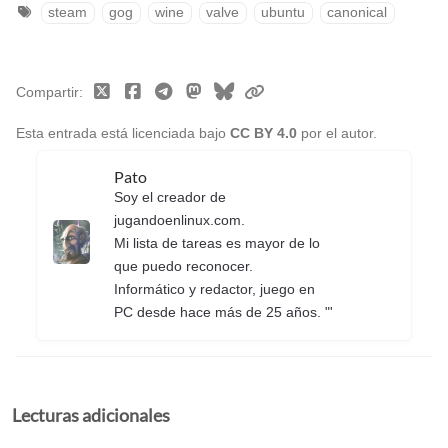
steam
gog
wine
valve
ubuntu
canonical
Compartir
Esta entrada está licenciada bajo
CC BY 4.0
por el autor.
Pato
Soy el creador de
jugandoenlinux.com.
Mi lista de tareas es mayor de lo
que puedo reconocer.
Informático y redactor, juego en
PC desde hace más de 25 años. "'
Lecturas adicionales