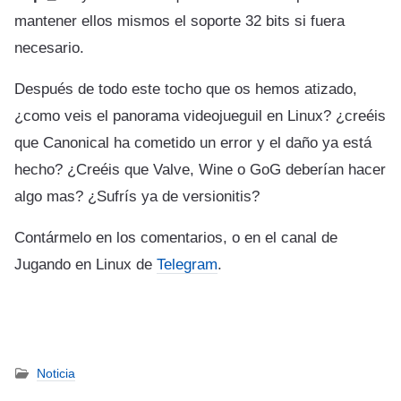
mantener ellos mismos el soporte 32 bits si fuera
necesario.
Después de todo este tocho que os hemos atizado,
¿como veis el panorama videojueguil en Linux? ¿creéis
que Canonical ha cometido un error y el daño ya está
hecho? ¿Creéis que Valve, Wine o GoG deberían hacer
algo mas? ¿Sufrís ya de versionitis?
Contármelo en los comentarios, o en el canal de
Jugando en Linux de
Telegram
.
Noticia