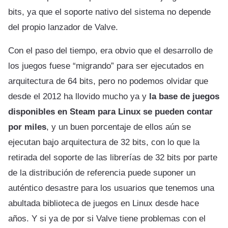
bits, ya que el soporte nativo del sistema no depende
del propio lanzador de Valve.
Con el paso del tiempo, era obvio que el desarrollo de
los juegos fuese “migrando” para ser ejecutados en
arquitectura de 64 bits, pero no podemos olvidar que
desde el 2012 ha llovido mucho ya y
la base de juegos
disponibles en Steam para Linux se pueden contar
por miles
, y un buen porcentaje de ellos aún se
ejecutan bajo arquitectura de 32 bits, con lo que la
retirada del soporte de las librerías de 32 bits por parte
de la distribución de referencia puede suponer un
auténtico desastre para los usuarios que tenemos una
abultada biblioteca de juegos en Linux desde hace
años. Y si ya de por si Valve tiene problemas con el