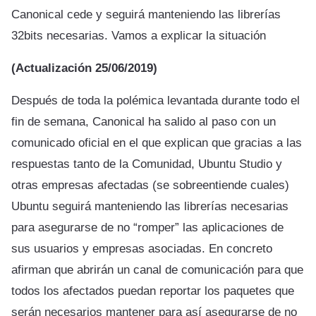
Canonical cede y seguirá manteniendo las librerías
32bits necesarias. Vamos a explicar la situación
(Actualización 25/06/2019)
Después de toda la polémica levantada durante todo el
fin de semana, Canonical ha salido al paso con un
comunicado oficial en el que explican que gracias a las
respuestas tanto de la Comunidad, Ubuntu Studio y
otras empresas afectadas (se sobreentiende cuales)
Ubuntu seguirá manteniendo las librerías necesarias
para asegurarse de no “romper” las aplicaciones de
sus usuarios y empresas asociadas. En concreto
afirman que abrirán un canal de comunicación para que
todos los afectados puedan reportar los paquetes que
serán necesarios mantener para así asegurarse de no