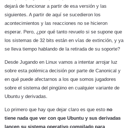
dejará de funcionar a partir de esa versión y las
siguientes. A partir de aquí se sucedieron los
acontecimientos y las reacciones no se hicieron
esperar. Pero, ¿por qué tanto revuelo si se supone que
los sistemas de 32 bits están en vías de extinción, y ya
se lleva tiempo hablando de la retirada de su soporte?
Desde Jugando en Linux vamos a intentar arrojar luz
sobre esta polémica decisión por parte de Canonical y
en qué puede afectarnos a los que somos jugadores
sobre el sistema del pingüino en cualquier variante de
Ubuntu y derivadas.
Lo primero que hay que dejar claro es que esto
no
tiene nada que ver con que Ubuntu y sus derivadas
lancen su sistema operativo compilado para