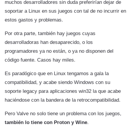
muchos desarrolladores sin duda preferirían dejar de
soportar a Linux en sus juegos con tal de no incurrir en
estos gastos y problemas.
Por otra parte, también hay juegos cuyas
desarrolladoras han desaparecido, o los
programadores ya no están, o ya no disponen del
código fuente. Casos hay miles.
Es paradógico que en Linux tengamos a gala la
compatibilidad, y acabe siendo Windows con su
soporte legacy para aplicaciones win32 la que acabe
haciéndose con la bandera de la retrocompatibilidad.
Pero Valve no solo tiene un problema con los juegos,
también lo tiene con Proton y Wine
.