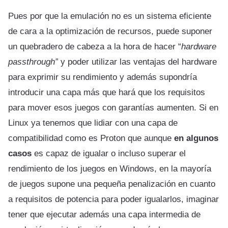
Pues por que la emulación no es un sistema eficiente
de cara a la optimización de recursos, puede suponer
un quebradero de cabeza a la hora de hacer “
hardware
passthrough”
y poder utilizar las ventajas del hardware
para exprimir su rendimiento y además supondría
introducir una capa más que hará que los requisitos
para mover esos juegos con garantías aumenten. Si en
Linux ya tenemos que lidiar con una capa de
compatibilidad como es Proton que aunque
en algunos
casos
es capaz de igualar o incluso superar el
rendimiento de los juegos en Windows, en la mayoría
de juegos supone una pequeña penalización en cuanto
a requisitos de potencia para poder igualarlos, imaginar
tener que ejecutar además una capa intermedia de