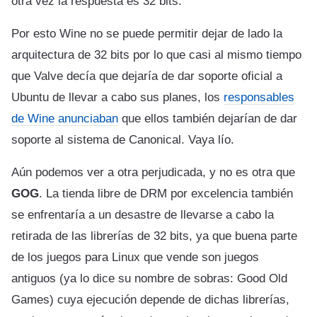
otra vez la respuesta es 32 bits.
Por esto Wine no se puede permitir dejar de lado la
arquitectura de 32 bits por lo que casi al mismo tiempo
que Valve decía que dejaría de dar soporte oficial a
Ubuntu de llevar a cabo sus planes, los
responsables
de Wine anunciaban
que ellos también dejarían de dar
soporte al sistema de Canonical. Vaya lío.
Aún podemos ver a otra perjudicada, y no es otra que
GOG
. La tienda libre de DRM por excelencia también
se enfrentaría a un desastre de llevarse a cabo la
retirada de las librerías de 32 bits, ya que buena parte
de los juegos para Linux que vende son juegos
antiguos (ya lo dice su nombre de sobras: Good Old
Games) cuya ejecución depende de dichas librerías,