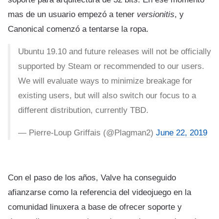
mas de un usuario empezó a tener
versionitis
, y
Canonical comenzó a tentarse la ropa.
Ubuntu 19.10 and future releases will not be officially
supported by Steam or recommended to our users.
We will evaluate ways to minimize breakage for
existing users, but will also switch our focus to a
different distribution, currently TBD.
— Pierre-Loup Griffais (@Plagman2)
June 22, 2019
Con el paso de los años, Valve ha conseguido
afianzarse como la referencia del videojuego en la
comunidad linuxera a base de ofrecer soporte y