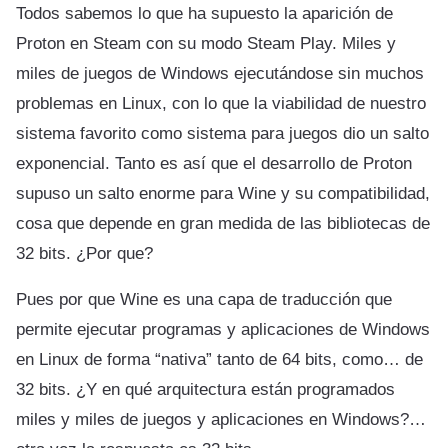
Todos sabemos lo que ha supuesto la aparición de
Proton en Steam con su modo Steam Play. Miles y
miles de juegos de Windows ejecutándose sin muchos
problemas en Linux, con lo que la viabilidad de nuestro
sistema favorito como sistema para juegos dio un salto
exponencial. Tanto es así que el desarrollo de Proton
supuso un salto enorme para Wine y su compatibilidad,
cosa que depende en gran medida de las bibliotecas de
32 bits. ¿Por que?
Pues por que Wine es una capa de traducción que
permite ejecutar programas y aplicaciones de Windows
en Linux de forma “nativa” tanto de 64 bits, como… de
32 bits. ¿Y en qué arquitectura están programados
miles y miles de juegos y aplicaciones en Windows?…