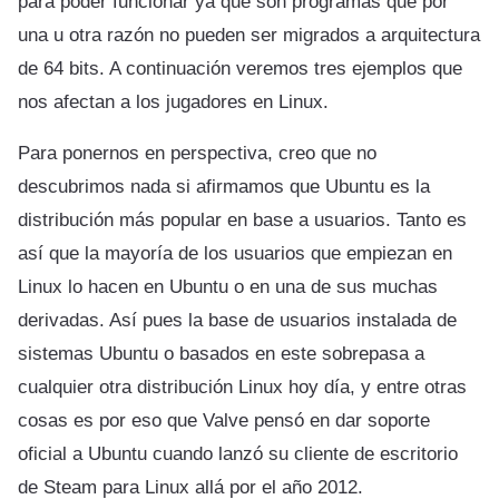
para poder funcionar ya que son programas que por
una u otra razón no pueden ser migrados a arquitectura
de 64 bits. A continuación veremos tres ejemplos que
nos afectan a los jugadores en Linux.
Para ponernos en perspectiva, creo que no
descubrimos nada si afirmamos que Ubuntu es la
distribución más popular en base a usuarios. Tanto es
así que la mayoría de los usuarios que empiezan en
Linux lo hacen en Ubuntu o en una de sus muchas
derivadas. Así pues la base de usuarios instalada de
sistemas Ubuntu o basados en este sobrepasa a
cualquier otra distribución Linux hoy día, y entre otras
cosas es por eso que Valve pensó en dar soporte
oficial a Ubuntu cuando lanzó su cliente de escritorio
de Steam para Linux allá por el año 2012.