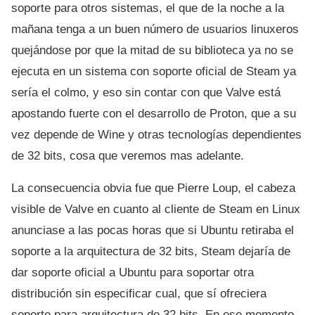
soporte para otros sistemas, el que de la noche a la
mañana tenga a un buen número de usuarios linuxeros
quejándose por que la mitad de su biblioteca ya no se
ejecuta en un sistema con soporte oficial de Steam ya
sería el colmo, y eso sin contar con que Valve está
apostando fuerte con el desarrollo de Proton, que a su
vez depende de Wine y otras tecnologías dependientes
de 32 bits, cosa que veremos mas adelante.
La consecuencia obvia fue que Pierre Loup, el cabeza
visible de Valve en cuanto al cliente de Steam en Linux
anunciase a las pocas horas que si Ubuntu retiraba el
soporte a la arquitectura de 32 bits, Steam dejaría de
dar soporte oficial a Ubuntu para soportar otra
distribución sin especificar cual, que sí ofreciera
soporte para arquitectura de 32 bits. En ese momento