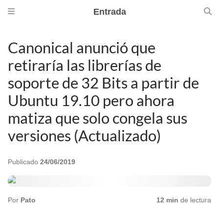
Entrada
Canonical anunció que
retiraría las librerías de
soporte de 32 Bits a partir de
Ubuntu 19.10 pero ahora
matiza que solo congela sus
versiones (Actualizado)
Publicado
24/06/2019
Por
Pato
12 min
de lectura