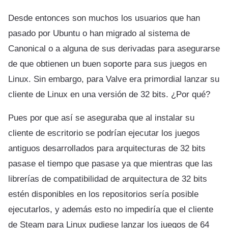
Desde entonces son muchos los usuarios que han
pasado por Ubuntu o han migrado al sistema de
Canonical o a alguna de sus derivadas para asegurarse
de que obtienen un buen soporte para sus juegos en
Linux. Sin embargo, para Valve era primordial lanzar su
cliente de Linux en una versión de 32 bits. ¿Por qué?
Pues por que así se aseguraba que al instalar su
cliente de escritorio se podrían ejecutar los juegos
antiguos desarrollados para arquitecturas de 32 bits
pasase el tiempo que pasase ya que mientras que las
librerías de compatibilidad de arquitectura de 32 bits
estén disponibles en los repositorios sería posible
ejecutarlos, y además esto no impediría que el cliente
de Steam para Linux pudiese lanzar los juegos de 64