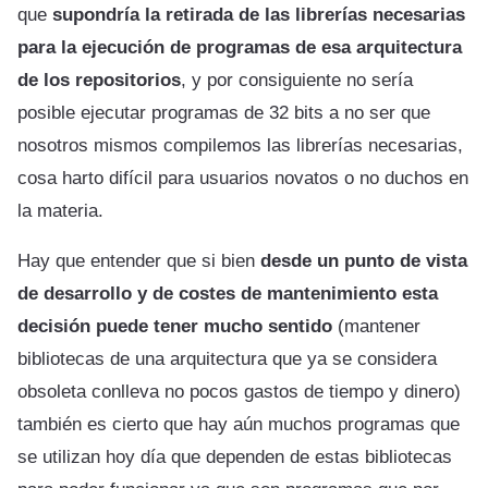
que
supondría la retirada de las librerías necesarias
para la ejecución de programas de esa arquitectura
de los repositorios
, y por consiguiente no sería
posible ejecutar programas de 32 bits a no ser que
nosotros mismos compilemos las librerías necesarias,
cosa harto difícil para usuarios novatos o no duchos en
la materia.
Hay que entender que si bien
desde un punto de vista
de desarrollo y de costes de mantenimiento esta
decisión puede tener mucho sentido
(mantener
bibliotecas de una arquitectura que ya se considera
obsoleta conlleva no pocos gastos de tiempo y dinero)
también es cierto que hay aún muchos programas que
se utilizan hoy día que dependen de estas bibliotecas