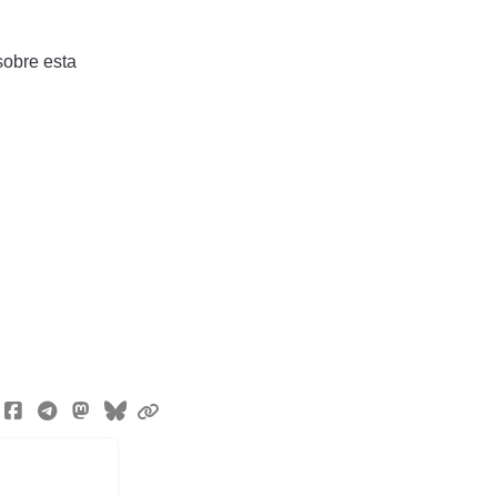
sobre esta