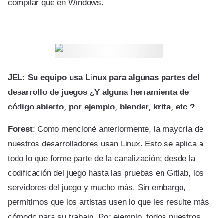
compilar que en Windows.
JEL: Su equipo usa Linux para algunas partes del
desarrollo de juegos ¿Y alguna herramienta de
código abierto, por ejemplo, blender, krita, etc.?
Forest
: Como mencioné anteriormente, la mayoría de
nuestros desarrolladores usan Linux. Esto se aplica a
todo lo que forme parte de la canalización; desde la
codificación del juego hasta las pruebas en Gitlab, los
servidores del juego y mucho más. Sin embargo,
permitimos que los artistas usen lo que les resulte más
cómodo para su trabajo. Por ejemplo, todos nuestros