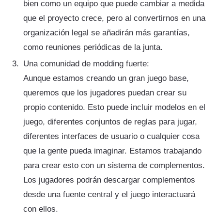
bien como un equipo que puede cambiar a medida
que el proyecto crece, pero al convertirnos en una
organización legal se añadirán más garantías,
como reuniones periódicas de la junta.
Una comunidad de modding fuerte:
Aunque estamos creando un gran juego base,
queremos que los jugadores puedan crear su
propio contenido. Esto puede incluir modelos en el
juego, diferentes conjuntos de reglas para jugar,
diferentes interfaces de usuario o cualquier cosa
que la gente pueda imaginar. Estamos trabajando
para crear esto con un sistema de complementos.
Los jugadores podrán descargar complementos
desde una fuente central y el juego interactuará
con ellos.