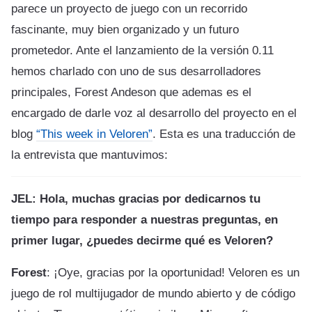
parece un proyecto de juego con un recorrido
fascinante, muy bien organizado y un futuro
prometedor. Ante el lanzamiento de la versión 0.11
hemos charlado con uno de sus desarrolladores
principales, Forest Andeson que ademas es el
encargado de darle voz al desarrollo del proyecto en el
blog
“This week in Veloren”
. Esta es una traducción de
la entrevista que mantuvimos:
JEL: Hola, muchas gracias por dedicarnos tu
tiempo para responder a nuestras preguntas, en
primer lugar, ¿puedes decirme qué es Veloren?
Forest
: ¡Oye, gracias por la oportunidad! Veloren es un
juego de rol multijugador de mundo abierto y de código