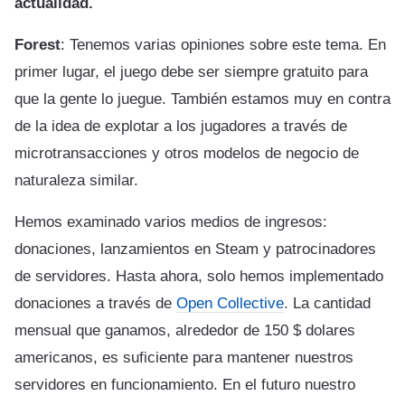
actualidad.
Forest
: Tenemos varias opiniones sobre este tema. En
primer lugar, el juego debe ser siempre gratuito para
que la gente lo juegue. También estamos muy en contra
de la idea de explotar a los jugadores a través de
microtransacciones y otros modelos de negocio de
naturaleza similar.
Hemos examinado varios medios de ingresos:
donaciones, lanzamientos en Steam y patrocinadores
de servidores. Hasta ahora, solo hemos implementado
donaciones a través de
Open Collective
. La cantidad
mensual que ganamos, alrededor de 150 $ dolares
americanos, es suficiente para mantener nuestros
servidores en funcionamiento. En el futuro nuestro