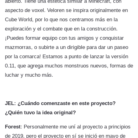
abierto. Tiene una estética similar a Minecraft, con
aspecto de voxel. Veloren se inspira originalmente en
Cube World, por lo que nos centramos más en la
exploración y el combate que en la construcción.
¡Puedes formar equipo con tus amigos y conquistar
mazmorras, o subirte a un dirigible para dar un paseo
por la comarca! Estamos a punto de lanzar la versión
0.11, que agrega muchos monstruos nuevos, formas de
luchar y mucho más.
JEL: ¿Cuándo comenzaste en este proyecto?
¿Quién tuvo la idea original?
Forest
: Personalmente me uní al proyecto a principios
de 2019, pero el proyecto en sí se inició en mayo de