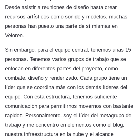
Desde asistir a reuniones de diseño hasta crear
recursos artísticos como sonido y modelos, muchas
personas han puesto una parte de sí mismas en
Veloren.
Sin embargo, para el equipo central, tenemos unas 15
personas. Tenemos varios grupos de trabajo que se
enfocan en diferentes partes del proyecto, como
combate, diseño y renderizado. Cada grupo tiene un
líder que se coordina más con los demás líderes del
equipo. Con esta estructura, tenemos suficiente
comunicación para permitirnos movernos con bastante
rapidez. Personalmente, soy el líder del metagrupo de
trabajo y me concentro en elementos como el blog,
nuestra infraestructura en la nube y el alcance