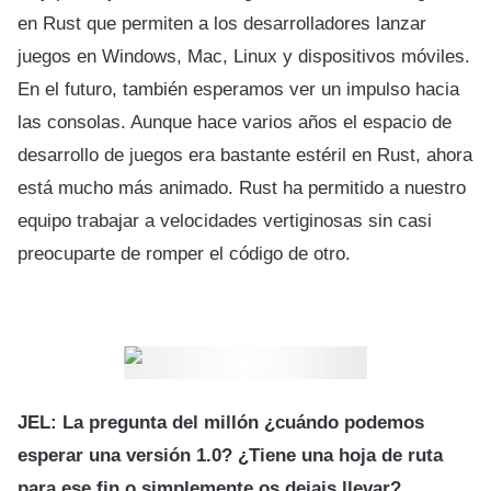
en Rust que permiten a los desarrolladores lanzar
juegos en Windows, Mac, Linux y dispositivos móviles.
En el futuro, también esperamos ver un impulso hacia
las consolas. Aunque hace varios años el espacio de
desarrollo de juegos era bastante estéril en Rust, ahora
está mucho más animado. Rust ha permitido a nuestro
equipo trabajar a velocidades vertiginosas sin casi
preocuparte de romper el código de otro.
JEL: La pregunta del millón ¿cuándo podemos
esperar una versión 1.0? ¿Tiene una hoja de ruta
para ese fin o simplemente os dejais llevar?