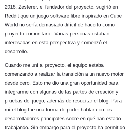
2018. Zesterer, el fundador del proyecto, sugirió en
Reddit que un juego software libre inspirado en Cube
World no sería demasiado difícil de hacerlo como
proyecto comunitario. Varias personas estaban
interesadas en esta perspectiva y comenzó el
desarrollo.
Cuando me uní al proyecto, el equipo estaba
comenzando a realizar la transición a un nuevo motor
desde cero. Esto me dio una gran oportunidad para
integrarme con algunas de las partes de creación y
pruebas del juego, además de resucitar el blog. Para
mí el blog fue una forma de poder hablar con los
desarrolladores principales sobre en qué han estado
trabajando. Sin embargo para el proyecto ha permitido