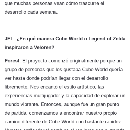
que muchas personas vean cómo trascurre el
desarrollo cada semana.
JEL: ¿En qué manera Cube World o Legend of Zelda
inspiraron a Veloren?
Forest
: El proyecto comenzó originalmente porque un
grupo de personas que les gustaba Cube World quería
ver hasta donde podrían llegar con el desarrollo
libremente. Nos encantó el estilo artístico, las
experiencias multijugador y la capacidad de explorar un
mundo vibrante. Entonces, aunque fue un gran punto
de partida, comenzamos a encontrar nuestro propio
camino diferente de Cube World con bastante rapidez.