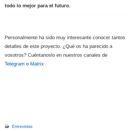
todo lo mejor para el futuro.
Personalmente ha sido muy interesante conocer tantos
detalles de este proyecto. ¿Qué os ha parecido a
vosotros? Cuéntanoslo en nuestros canales de
Telegram
o
Matrix
Entrevistas