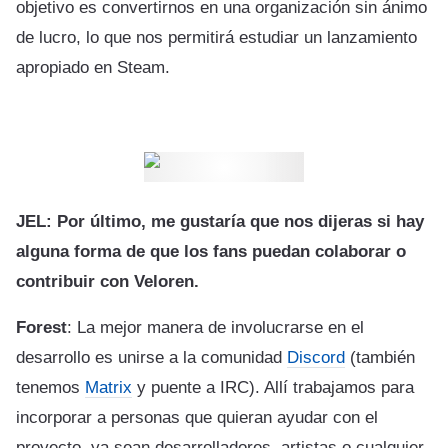
objetivo es convertirnos en una organización sin ánimo
de lucro, lo que nos permitirá estudiar un lanzamiento
apropiado en Steam.
JEL: Por último, me gustaría que nos dijeras si hay
alguna forma de que los fans puedan colaborar o
contribuir con Veloren.
Forest
: La mejor manera de involucrarse en el
desarrollo es unirse a la comunidad
Discord
(también
tenemos
Matrix
y puente a IRC). Allí trabajamos para
incorporar a personas que quieran ayudar con el
proyecto, ya sean desarrolladores, artistas o cualquier