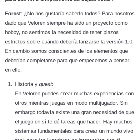
Forest
: ¿No nos gustaría saberlo todos? Para nosotros
dado que Veloren siempre ha sido un proyecto como
hobby, no sentimos la necesidad de tener plazos
estrictos sobre cuándo debería lanzarse la versión 1.0.
En cambio somos conscientes de los elementos que
deberían completarse para que empecemos a pensar
en ello:
Historia y
quest
:
En Veloren puedes crear muchas experiencias con
otros mientras juegas en modo multijugador. Sin
embargo todavía existe una gran necesidad de que
el juego en sí te dé tareas que hacer. Hay muchos
sistemas fundamentales para crear un mundo vivo