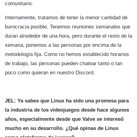
comunitario.
Internamente, tratamos de tener la menor cantidad de
burocracia posible. Tenemos reuniones semanales que
duran alrededor de una hora, pero durante el resto de la
semana, ponemos a las personas por encima de la
metodología fija. Como no hemos establecido horarios
de trabajo, las personas pueden chatear tanto o tan
poco como quieran en nuestro Discord.
JEL: Ya sabes que Linux ha sido una promesa para
la industria de los videojuegos desde hace algunos
años, especialmente desde que Valve se interesó
mucho en su desarrollo. ¿Qué opinas de Linux