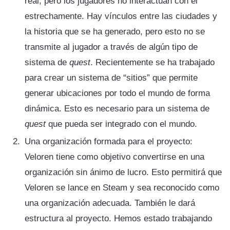
real, pero los jugadores no interactúan con él
estrechamente. Hay vínculos entre las ciudades y
la historia que se ha generado, pero esto no se
transmite al jugador a través de algún tipo de
sistema de
quest
. Recientemente se ha trabajado
para crear un sistema de “sitios” que permite
generar ubicaciones por todo el mundo de forma
dinámica. Esto es necesario para un sistema de
quest
que pueda ser integrado con el mundo.
Una organización formada para el proyecto:
Veloren tiene como objetivo convertirse en una
organización sin ánimo de lucro. Esto permitirá que
Veloren se lance en Steam y sea reconocido como
una organización adecuada. También le dará
estructura al proyecto. Hemos estado trabajando