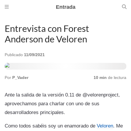
Entrada
Entrevista con Forest
Anderson de Veloren
Publicado
11/09/2021
Por
P_Vader
10 min
de lectura
Ante la salida de la versión 0.11 de @velorenproject,
aprovechamos para charlar con uno de sus
desarrolladores principales.
Como todos sabéis soy un enamorado de
Veloren
. Me