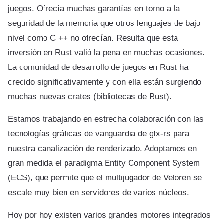
juegos. Ofrecía muchas garantías en torno a la
seguridad de la memoria que otros lenguajes de bajo
nivel como C ++ no ofrecían. Resulta que esta
inversión en Rust valió la pena en muchas ocasiones.
La comunidad de desarrollo de juegos en Rust ha
crecido significativamente y con ella están surgiendo
muchas nuevas crates (bibliotecas de Rust).
Estamos trabajando en estrecha colaboración con las
tecnologías gráficas de vanguardia de gfx-rs para
nuestra canalización de renderizado. Adoptamos en
gran medida el paradigma Entity Component System
(ECS), que permite que el multijugador de Veloren se
escale muy bien en servidores de varios núcleos.
Hoy por hoy existen varios grandes motores integrados