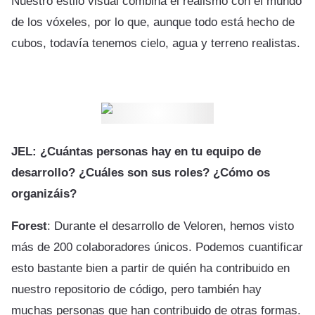
Nuestro estilo visual combina el realismo con el mundo
de los vóxeles, por lo que, aunque todo está hecho de
cubos, todavía tenemos cielo, agua y terreno realistas.
JEL: ¿Cuántas personas hay en tu equipo de
desarrollo? ¿Cuáles son sus roles? ¿Cómo os
organizáis?
Forest
: Durante el desarrollo de Veloren, hemos visto
más de 200 colaboradores únicos. Podemos cuantificar
esto bastante bien a partir de quién ha contribuido en
nuestro repositorio de código, pero también hay
muchas personas que han contribuido de otras formas.