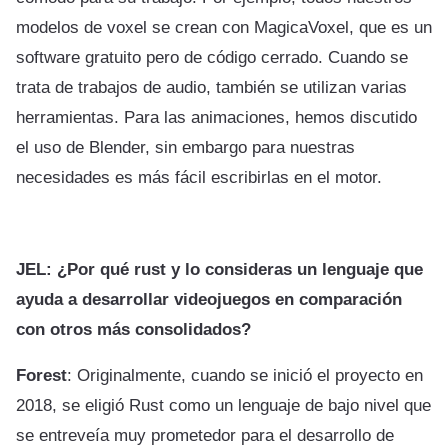
modelos de voxel se crean con MagicaVoxel, que es un
software gratuito pero de código cerrado. Cuando se
trata de trabajos de audio, también se utilizan varias
herramientas. Para las animaciones, hemos discutido
el uso de Blender, sin embargo para nuestras
necesidades es más fácil escribirlas en el motor.
JEL: ¿Por qué rust y lo consideras un lenguaje que
ayuda a desarrollar videojuegos en comparación
con otros más consolidados?
Forest
: Originalmente, cuando se inició el proyecto en
2018, se eligió Rust como un lenguaje de bajo nivel que
se entreveía muy prometedor para el desarrollo de