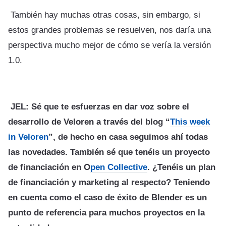
También hay muchas otras cosas, sin embargo, si
estos grandes problemas se resuelven, nos daría una
perspectiva mucho mejor de cómo se vería la versión
1.0.
JEL: Sé que te esfuerzas en dar voz sobre el
desarrollo de Veloren a través del blog “
This week
in Veloren
”, de hecho en casa seguimos ahí todas
las novedades. También sé que tenéis un proyecto
de financiación en O
pen Collective
. ¿Tenéis un plan
de financiación y marketing al respecto? Teniendo
en cuenta como el caso de éxito de Blender es un
punto de referencia para muchos proyectos en la