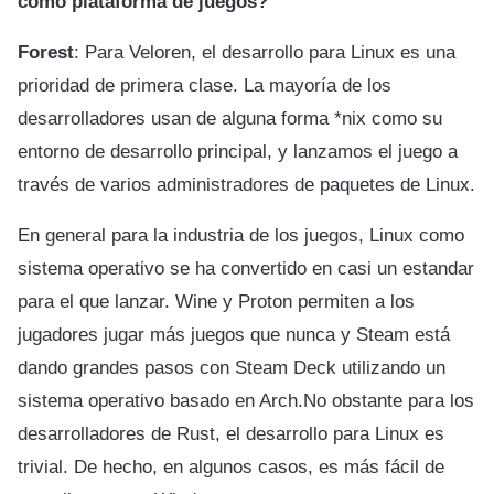
como plataforma de juegos?
Forest
: Para Veloren, el desarrollo para Linux es una
prioridad de primera clase. La mayoría de los
desarrolladores usan de alguna forma *nix como su
entorno de desarrollo principal, y lanzamos el juego a
través de varios administradores de paquetes de Linux.
En general para la industria de los juegos, Linux como
sistema operativo se ha convertido en casi un estandar
para el que lanzar. Wine y Proton permiten a los
jugadores jugar más juegos que nunca y Steam está
dando grandes pasos con Steam Deck utilizando un
sistema operativo basado en Arch.No obstante para los
desarrolladores de Rust, el desarrollo para Linux es
trivial. De hecho, en algunos casos, es más fácil de