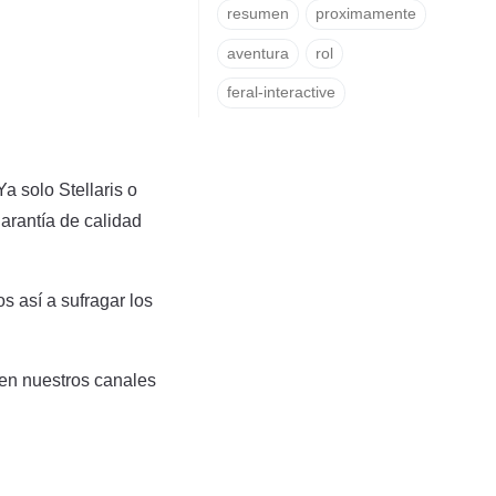
resumen
proximamente
aventura
rol
feral-interactive
 solo Stellaris o
arantía de calidad
s así a sufragar los
 en nuestros canales