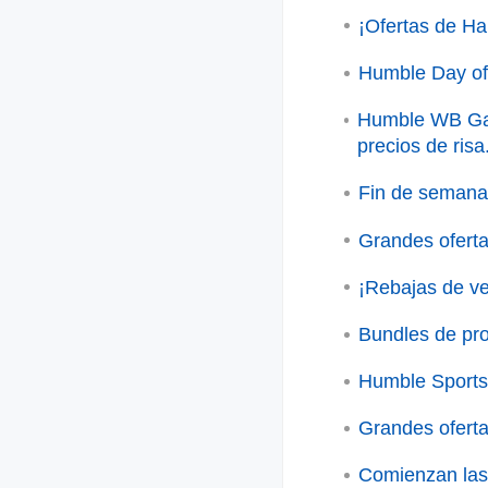
¡Ofertas de Ha
Humble Day of
Humble WB Gam
precios de risa
Fin de semana
Grandes oferta
¡Rebajas de v
Bundles de pr
Humble Sports
Grandes oferta
Comienzan las