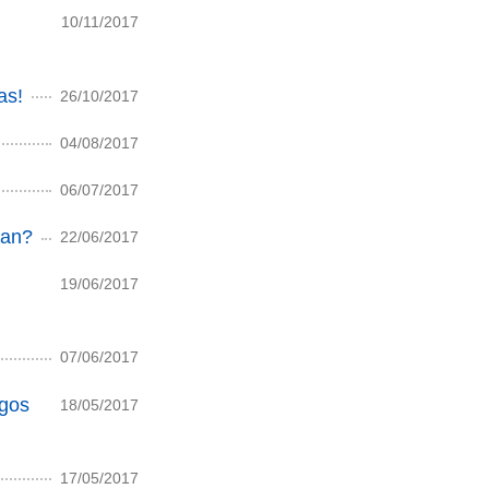
10/11/2017
as!
26/10/2017
04/08/2017
06/07/2017
san?
22/06/2017
19/06/2017
07/06/2017
egos
18/05/2017
17/05/2017