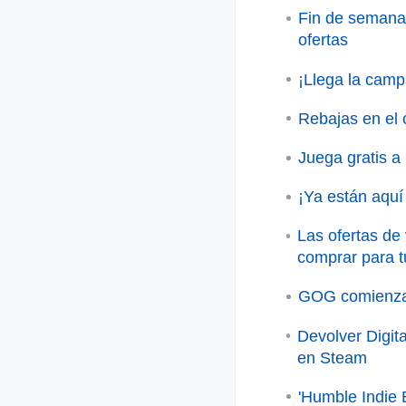
Fin de semana 
ofertas
¡Llega la camp
Rebajas en el
Juega gratis a
¡Ya están aquí
Las ofertas de
comprar para t
GOG comienza 
Devolver Digit
en Steam
'Humble Indie 