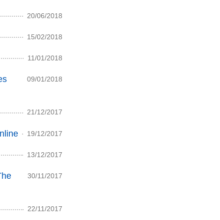
20/06/2018
15/02/2018
11/01/2018
es
09/01/2018
21/12/2017
nline
19/12/2017
13/12/2017
The
30/11/2017
22/11/2017