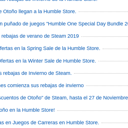
 Otoño llegan a la Humble Store.
en puñado de juegos "Humble One Special Day Bundle 2
 rebajas de verano de Steam 2019
ertas en la Spring Sale de la Humble Store.
ertas en la Winter Sale de Humble Store.
as rebajas de Invierno de Steam.
s comienza sus rebajas de invierno
scuentos de Otoño" de Steam, hasta el 27 de Noviembre
oño en la Humble Store!
as en Juegos de Carreras en Humble Store.