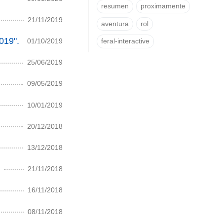
resumen
proximamente
21/11/2019
aventura
rol
019".
01/10/2019
feral-interactive
25/06/2019
09/05/2019
10/01/2019
20/12/2018
13/12/2018
21/11/2018
16/11/2018
08/11/2018