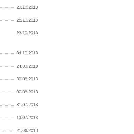
29/10/2018
28/10/2018
23/10/2018
04/10/2018
24/09/2018
30/08/2018
06/08/2018
31/07/2018
13/07/2018
21/06/2018