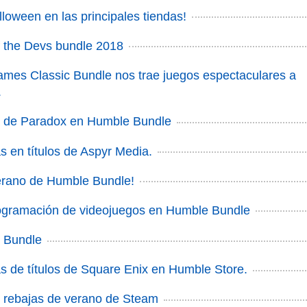
lloween en las principales tiendas!
 the Devs bundle 2018
es Classic Bundle nos trae juegos espectaculares a
.
 de Paradox en Humble Bundle
s en títulos de Aspyr Media.
erano de Humble Bundle!
ogramación de videojuegos en Humble Bundle
 Bundle
s de títulos de Square Enix en Humble Store.
 rebajas de verano de Steam