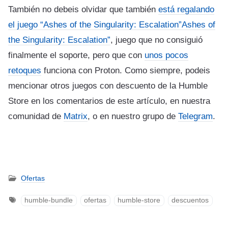
También no debeis olvidar que también
está regalando
el juego “Ashes of the Singularity: Escalation”Ashes of
the Singularity: Escalation”
, juego que no consiguió
finalmente el soporte, pero que con
unos pocos
retoques
funciona con Proton. Como siempre, podeis
mencionar otros juegos con descuento de la Humble
Store en los comentarios de este artículo, en nuestra
comunidad de
Matrix
, o en nuestro grupo de
Telegram
.
Ofertas
humble-bundle
ofertas
humble-store
descuentos