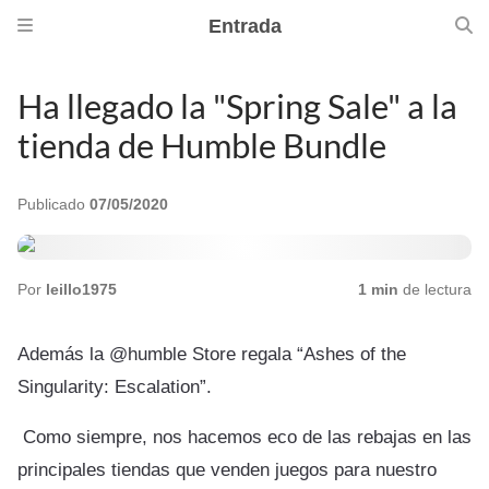
Entrada
Ha llegado la "Spring Sale" a la
tienda de Humble Bundle
Publicado
07/05/2020
Por
leillo1975
1 min
de lectura
Además la @humble Store regala “Ashes of the
Singularity: Escalation”.
Como siempre, nos hacemos eco de las rebajas en las
principales tiendas que venden juegos para nuestro