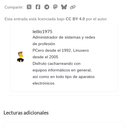
Compartir
Esta entrada está licenciada bajo
CC BY 4.0
por el autor.
leillo1975
Administrador de sistemas y redes
de profesión
PCero desde el 1992, Linuxero
desde el 2005
Disfruto cacharreando con
equipos informáticos en general,
así como en todo tipo de aparatos
electrónicos.
Lecturas adicionales