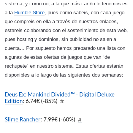
sistema, y como no, a la que más cariño le tenemos es
a la
Humble Store
, pues como sabeis, con cada juego
que compreis en ella a través de nuestros enlaces,
estareis colaborando con el sostenimiento de esta web,
pues hosting y dominios, sin publicidad no salen a
cuenta… Por supuesto hemos preparado una lista con
algunas de estas ofertas de juegos que van “de
rechupete” en nuestro sistema. Estas ofertas estarán
disponibles a lo largo de las siguientes dos semanas:
Deus Ex: Mankind Divided™ - Digital Deluxe
Edition
: 6.74€ (-85%)
Slime Rancher
: 7.99€ (-60%)