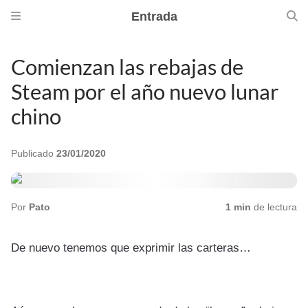
Entrada
Comienzan las rebajas de
Steam por el año nuevo lunar
chino
Publicado
23/01/2020
Por
Pato
1 min
de lectura
De nuevo tenemos que exprimir las carteras…