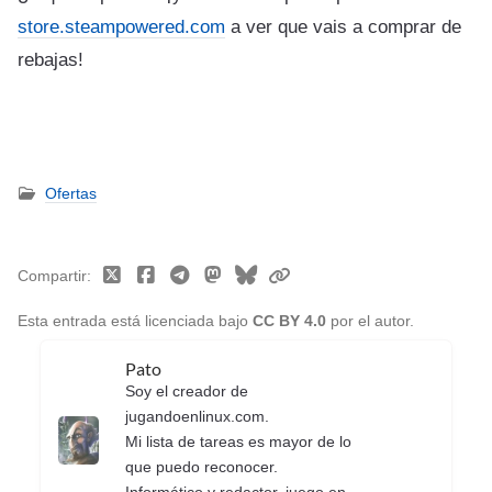
store.steampowered.com
a ver que vais a comprar de
rebajas!
Ofertas
Compartir
Esta entrada está licenciada bajo
CC BY 4.0
por el autor.
Pato
Soy el creador de
jugandoenlinux.com.
Mi lista de tareas es mayor de lo
que puedo reconocer.