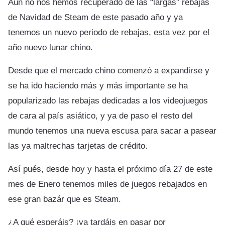
Aún no nos hemos recuperado de las “largas” rebajas
de Navidad de Steam de este pasado año y ya
tenemos un nuevo periodo de rebajas, esta vez por el
año nuevo lunar chino.
Desde que el mercado chino comenzó a expandirse y
se ha ido haciendo más y más importante se ha
popularizado las rebajas dedicadas a los videojuegos
de cara al país asiático, y ya de paso el resto del
mundo tenemos una nueva escusa para sacar a pasear
las ya maltrechas tarjetas de crédito.
Así pués, desde hoy y hasta el próximo día 27 de este
mes de Enero tenemos miles de juegos rebajados en
ese gran bazár que es Steam.
¿A qué esperáis? ¡ya tardáis en pasar por