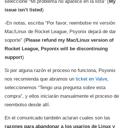
seleccione “Mi problema no aparece en la lista” (
My
issue isn’t listed
)
-En notas, escriba “Por favor, reembolse mi versión
Mac/Linux de Rocket League, Psyonix dejará de dar
soporte” (
Please refund my Mac/Linux version of
Rocket League, Psyonix will be discontinuing
support
)
Si por alguna razón el proceso no funciona, Psyonix
nos recomienda que abramos un
ticket en Valve
,
seleccionemos “Tengo una pregunta sobre esta
compra”, y ellos iniciarán manualmente el proceso de
reembolso desde allí.
En el comunicado también aclaran cuales son las
razones para abandonar a los usarios de Linux y