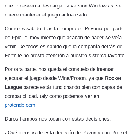
que lo deseen a descargar la versión Windows si se
quiere mantener el juego actualizado.
Como es sabido, tras la compra de Psyonix por parte
de Epic, el movimiento que acaban de hacer se veía
venir. De todos es sabido que la compañía detrás de
Fortnite no presta atención a nuestro sistema favorito.
Por otra parte, nos queda el consuelo de intentar
ejecutar el juego desde Wine/Proton, ya que
Rocket
League
parece estár funcionando bien con capas de
compatibilidad, taly como podemos ver en
protondb.com
.
Duros tiempos nos tocan con estas decisiones.
¿Qué piensas de esta decisión de Psyonix con Rocket