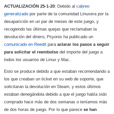
ACTUALIZACIÓN 25-1-20
: Debido al
cabreo
generalizado
por parte de la comunidad Linuxera por la
desaparición en un par de meses de este juego, y
recogiendo las últimas quejas que reclamaban la
devolución del dinero, Psyonix ha publicado un
comunicado en Reedit
para
aclarar los pasos a seguir
para solicitar el reembolso
del importe del juego a
todos los usuarios de Linux y Mac.
Esto se produce debido a que estaban recomendando a
los que creaban un ticket en su web de soporte, que
solicitaran la devolución en Steam, y estos últimos
estaban denegándola debido a que el juego había sido
comprado hace más de dos semanas o teníamos más
de dos horas de juego. Por lo que parece
se han