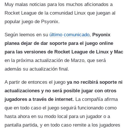
Muy malas noticias para los muchos aficionados a
Rocket League de la comunidad Linux que juegan al
popular juego de Psyonix.
Según leemos en su
último comunicado
,
Psyonix
planea dejar de dar soporte para el juego online
para las versiones de Rocket League de Linux y Mac
en la próxima actualización de Marzo, que será
además su actualización final.
A partir de entonces el juego
ya no recibirá soporte ni
actualizaciones y no será posible jugar con otros
jugadores a través de internet.
La compañía afirma
que en todo caso el juego seguirá funcionando como
hasta ahora en su modo local para un jugador o a
pantalla partida, y en todo caso remite a los jugadores