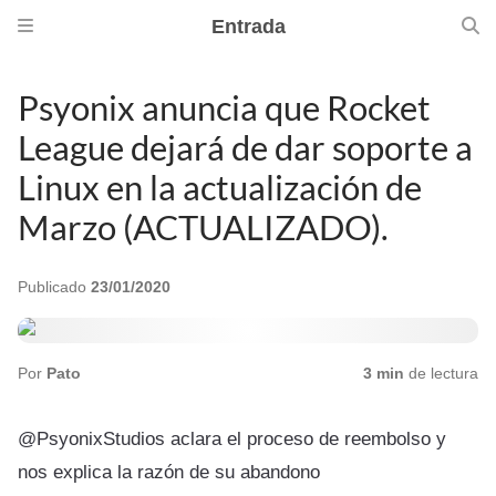
Entrada
Psyonix anuncia que Rocket
League dejará de dar soporte a
Linux en la actualización de
Marzo (ACTUALIZADO).
Publicado
23/01/2020
Por
Pato
3 min
de lectura
@PsyonixStudios aclara el proceso de reembolso y
nos explica la razón de su abandono