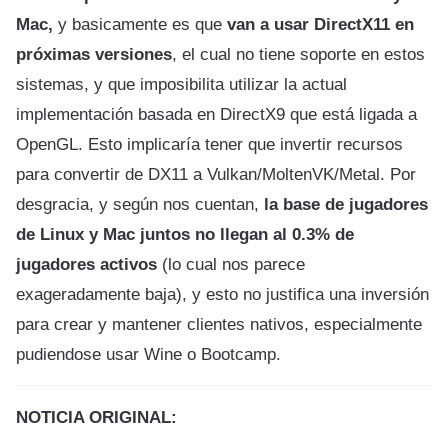
Mac,
y basicamente es que
van a usar DirectX11 en
próximas versiones
, el cual no tiene soporte en estos
sistemas, y que imposibilita utilizar la actual
implementación basada en DirectX9 que está ligada a
OpenGL. Esto implicaría tener que invertir recursos
para convertir de DX11 a Vulkan/MoltenVK/Metal. Por
desgracia, y según nos cuentan,
la base de jugadores
de Linux y Mac juntos no llegan al 0.3% de
jugadores activos
(lo cual nos parece
exageradamente baja), y esto no justifica una inversión
para crear y mantener clientes nativos, especialmente
pudiendose usar Wine o Bootcamp.
NOTICIA ORIGINAL: