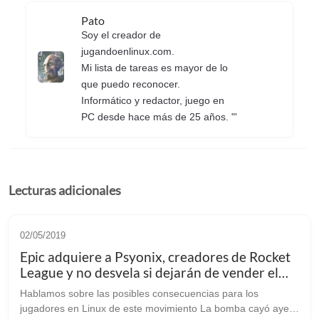
Pato
Soy el creador de
jugandoenlinux.com.
Mi lista de tareas es mayor de lo
que puedo reconocer.
Informático y redactor, juego en
PC desde hace más de 25 años. "'
Lecturas adicionales
02/05/2019
Epic adquiere a Psyonix, creadores de Rocket
League y no desvela si dejarán de vender el
juego en Steam
Hablamos sobre las posibles consecuencias para los
jugadores en Linux de este movimiento La bomba cayó ayer.