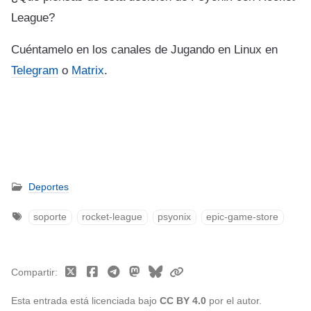
League?
Cuéntamelo en los canales de Jugando en Linux en
Telegram
o
Matrix
.
Deportes
soporte
rocket-league
psyonix
epic-game-store
Compartir
Esta entrada está licenciada bajo
CC BY 4.0
por el autor.