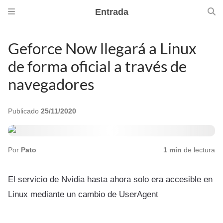
Entrada
Geforce Now llegará a Linux
de forma oficial a través de
navegadores
Publicado
25/11/2020
Por
Pato
1 min
de lectura
El servicio de Nvidia hasta ahora solo era accesible en
Linux mediante un cambio de UserAgent