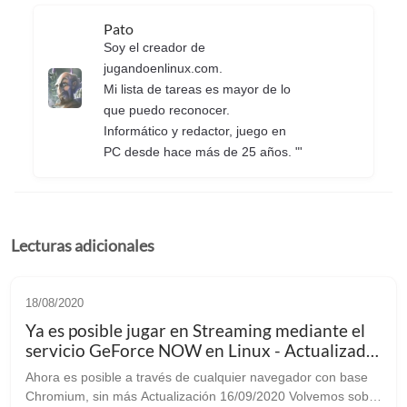
Pato
Soy el creador de
jugandoenlinux.com.
Mi lista de tareas es mayor de lo
que puedo reconocer.
Informático y redactor, juego en
PC desde hace más de 25 años. "'
Lecturas adicionales
18/08/2020
Ya es posible jugar en Streaming mediante el
servicio GeForce NOW en Linux - Actualizado
-
Ahora es posible a través de cualquier navegador con base
Chromium, sin más Actualización 16/09/2020 Volvemos sobre