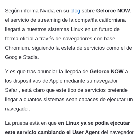
Según informa Nvidia en su
blog
sobre
Geforce NOW
,
el servicio de streaming de la compañía californiana
llegará a nuestros sistemas Linux en un futuro de
forma oficial a través de navegadores con base
Chromium, siguiendo la estela de servicios como el de
Google Stadia.
Y es que tras anunciar la llegada de
Geforce NOW
a
los dispositivos de Apple mediante su navegador
Safari, está claro que este tipo de servicios pretende
llegar a cuantos sistemas sean capaces de ejecutar un
navegador.
La prueba está en que
en Linux ya se podía ejecutar
este servicio cambiando el User Agent
del navegador