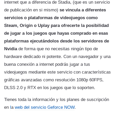
internet que a diferencia de Stadia, (que es un servicio
de publicación en si mismo)
se vincula a diferentes
servicios o plataformas de videojuegos como
Steam, Origin o Uplay para ofrecerte la posibilidad
de jugar a los juegos que hayas comprado en esas
plataformas ejecutándolos desde los servidores de
Nvidia
de forma que no necesitas ningún tipo de
hardware dedicado ni potente. Con un navegador y una
buena conexión a internet podrás jugar a tus
videojuegos mediante este servicio con características
gráficas avanzadas como resolución 1080p 60FPS,
DLSS 2.0 y RTX en los juegos que lo soporten.
Tienes toda la información y los planes de suscripción
en
l
a
web del servicio Geforce NOW
.