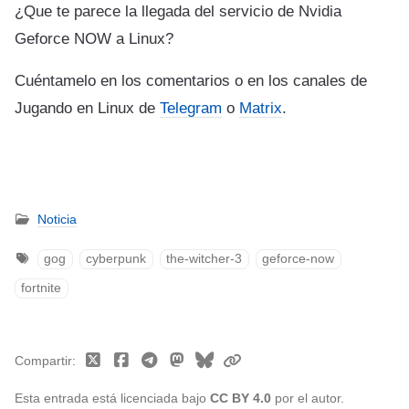
¿Que te parece la llegada del servicio de Nvidia
Geforce NOW a Linux?
Cuéntamelo en los comentarios o en los canales de
Jugando en Linux de
Telegram
o
Matrix
.
Noticia
gog
cyberpunk
the-witcher-3
geforce-now
fortnite
Compartir
Esta entrada está licenciada bajo
CC BY 4.0
por el autor.