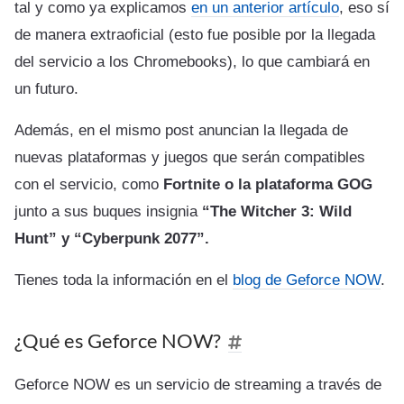
tal y como ya explicamos
en un anterior artículo
, eso sí
de manera extraoficial (esto fue posible por la llegada
del servicio a los Chromebooks), lo que cambiará en
un futuro.
Además, en el mismo post anuncian la llegada de
nuevas plataformas y juegos que serán compatibles
con el servicio, como
Fortnite
o la plataforma GOG
junto a sus buques insignia
“The Witcher 3: Wild
Hunt” y “Cyberpunk 2077”.
Tienes toda la información en el
blog de Geforce NOW
.
¿Qué es Geforce NOW?
Geforce NOW es un servicio de streaming a través de