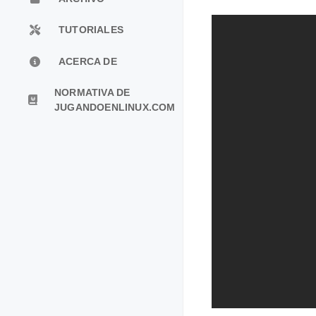
TUTORIALES
ACERCA DE
NORMATIVA DE
JUGANDOENLINUX.COM