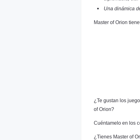
Una dinámica de
Master of Orion tien
¿Te gustan los juego
of Orion?
Cuéntamelo en los c
¿Tienes Master of Or