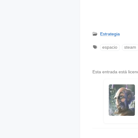
Estrategia
espacio
steam
Esta entrada está lice