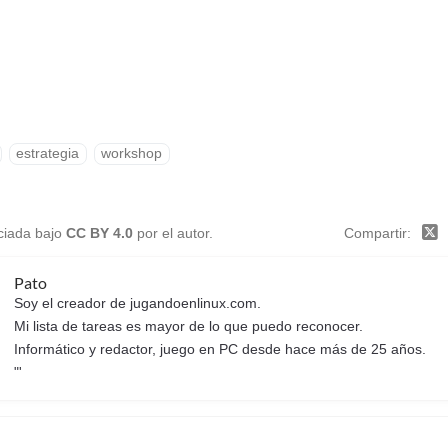
estrategia
workshop
nciada bajo
CC BY 4.0
por el autor.
Compartir
Pato
Soy el creador de jugandoenlinux.com.
Mi lista de tareas es mayor de lo que puedo reconocer.
Informático y redactor, juego en PC desde hace más de 25 años.
"'