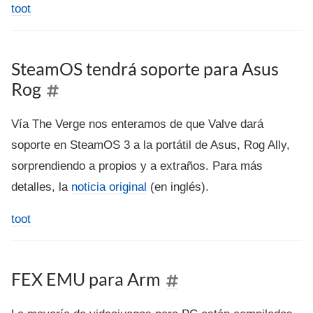
toot
SteamOS tendrá soporte para Asus
Rog
Vía The Verge nos enteramos de que Valve dará
soporte en SteamOS 3 a la portátil de Asus, Rog Ally,
sorprendiendo a propios y a extraños. Para más
detalles, la
noticia original
(en inglés).
toot
FEX EMU para Arm