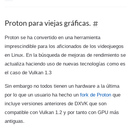
Proton para viejas gráficas.
Proton se ha convertido en una herramienta
imprescindible para los aficionados de los videojuegos
en Linux. En la búsqueda de mejoras de rendimiento se
actualiza haciendo uso de nuevas tecnologías como es
el caso de Vulkan 1.3
Sin embargo no todos tienen un hardware a la última
por lo que un usuario ha hecho un
fork de Proton
que
incluye versiones anteriores de DXVK que son
compatible con Vulkan 1.2 y por tanto con GPU más
antiguas.