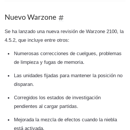
Nuevo Warzone
Se ha lanzado una nueva revisión de Warzone 2100, la
4.5.2, que incluye entre otros:
Numerosas correcciones de cuelgues, problemas
de limpieza y fugas de memoria.
Las unidades fijadas para mantener la posición no
disparan.
Corregidos los estados de investigación
pendientes al cargar partidas.
Mejorada la mezcla de efectos cuando la niebla
está activada.