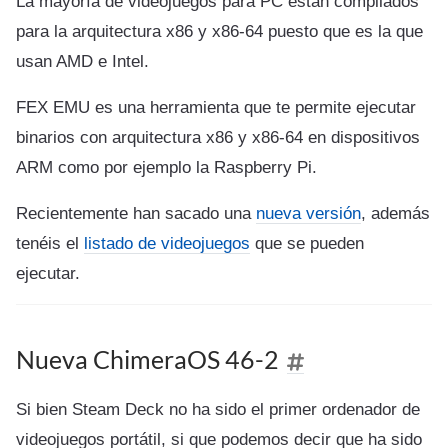
La mayoría de videojuegos para PC están compilados
para la arquitectura x86 y x86-64 puesto que es la que
usan AMD e Intel.
FEX EMU es una herramienta que te permite ejecutar
binarios con arquitectura x86 y x86-64 en dispositivos
ARM como por ejemplo la Raspberry Pi.
Recientemente han sacado una
nueva versión
, además
tenéis el
listado de videojuegos
que se pueden
ejecutar.
Nueva ChimeraOS 46-2
Si bien Steam Deck no ha sido el primer ordenador de
videojuegos portátil, si que podemos decir que ha sido