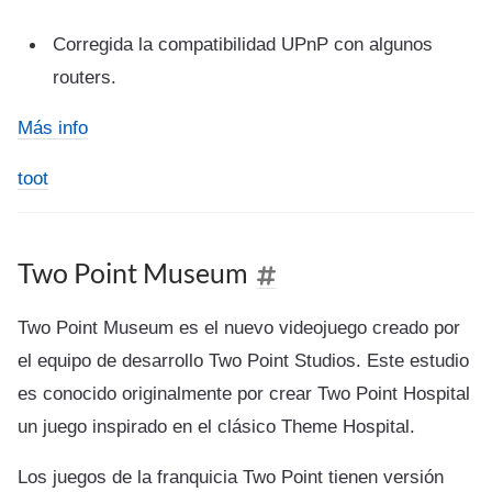
Corregida la compatibilidad UPnP con algunos
routers.
Más info
toot
Two Point Museum
Two Point Museum es el nuevo videojuego creado por
el equipo de desarrollo Two Point Studios. Este estudio
es conocido originalmente por crear Two Point Hospital
un juego inspirado en el clásico Theme Hospital.
Los juegos de la franquicia Two Point tienen versión