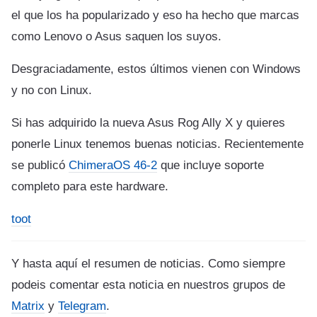
el que los ha popularizado y eso ha hecho que marcas
como Lenovo o Asus saquen los suyos.
Desgraciadamente, estos últimos vienen con Windows
y no con Linux.
Si has adquirido la nueva Asus Rog Ally X y quieres
ponerle Linux tenemos buenas noticias. Recientemente
se publicó
ChimeraOS 46-2
que incluye soporte
completo para este hardware.
toot
Y hasta aquí el resumen de noticias. Como siempre
podeis comentar esta noticia en nuestros grupos de
Matrix
y
Telegram
.