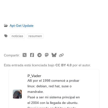
Apt-Get Update
noticias
resumen
Compartir
Esta entrada está licenciada bajo
CC BY 4.0
por el autor.
P_Vader
Allí por el 1998 comencé a probar
linux: debian, red hat, suse o
mandrake.
Pasé a ser mi sistema principal en
el 2004 con la llegada de ubuntu.