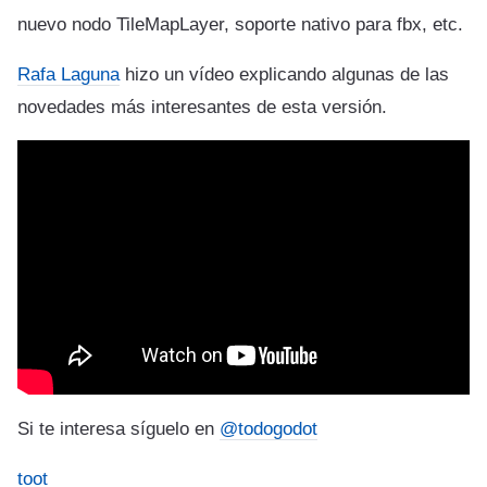
nuevo nodo TileMapLayer, soporte nativo para fbx, etc.
Rafa Laguna
hizo un vídeo explicando algunas de las
novedades más interesantes de esta versión.
Si te interesa síguelo en
@todogodot
toot