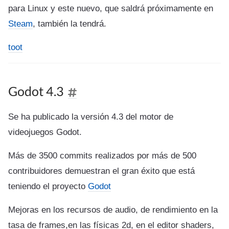
para Linux y este nuevo, que saldrá próximamente en
Steam
, también la tendrá.
toot
Godot 4.3
Se ha publicado la versión 4.3 del motor de
videojuegos Godot.
Más de 3500 commits realizados por más de 500
contribuidores demuestran el gran éxito que está
teniendo el proyecto
Godot
Mejoras en los recursos de audio, de rendimiento en la
tasa de frames,en las físicas 2d, en el editor shaders,