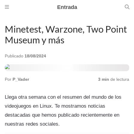
Entrada
Minetest, Warzone, Two Point
Museum y más
Publicado
18/08/2024
Por
P_Vader
3 min
de lectura
Llega otra semana con el resumen del mundo de los
videojuegos en Linux. Te mostramos noticias
destacadas que hemos publicado recientemente en
nuestras redes sociales.