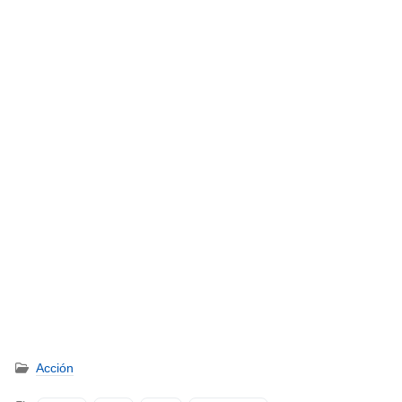
Acción