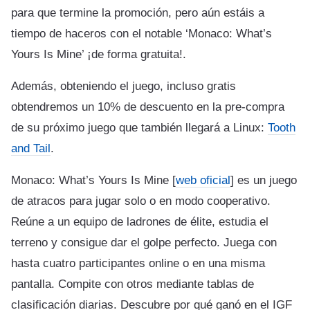
para que termine la promoción, pero aún estáis a
tiempo de haceros con el notable ‘Monaco: What’s
Yours Is Mine’ ¡de forma gratuita!.
Además, obteniendo el juego, incluso gratis
obtendremos un 10% de descuento en la pre-compra
de su próximo juego que también llegará a Linux:
Tooth
and Tail
.
Monaco: What’s Yours Is Mine [
web oficial
] es un juego
de atracos para jugar solo o en modo cooperativo.
Reúne a un equipo de ladrones de élite, estudia el
terreno y consigue dar el golpe perfecto. Juega con
hasta cuatro participantes online o en una misma
pantalla. Compite con otros mediante tablas de
clasificación diarias. Descubre por qué ganó en el IGF