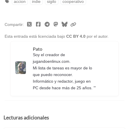
accion
indie
sigilo
cooperativo
Compartir
Esta entrada está licenciada bajo
CC BY 4.0
por el autor.
Pato
Soy el creador de
jugandoenlinux.com.
Mi lista de tareas es mayor de lo
que puedo reconocer.
Informático y redactor, juego en
PC desde hace más de 25 años. "'
Lecturas adicionales