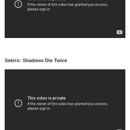
Sekiro: Shadows Die Twice