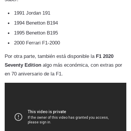
1991 Jordan 191
1994 Benetton B194
1995 Benetton B195
2000 Ferrari F1-2000
Por otra parte, también está disponible la
F1 2020
Seventy Edition
algo más económica, con extras por
en 70 aniversario de la F1.