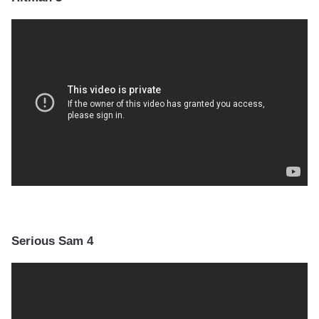
Serious Sam 4