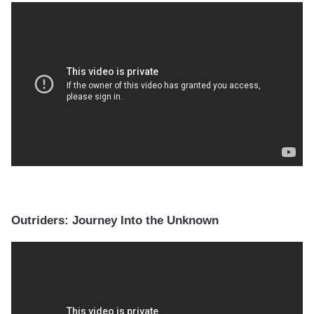
Outriders: Journey Into the Unknown