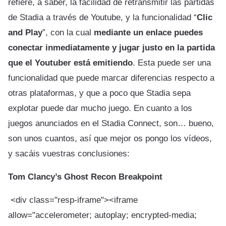
refiere, a saber, la facilidad de retransmitir las partidas
de Stadia a través de Youtube, y la funcionalidad “
Clic
and Play
”, con la cual
mediante un enlace puedes
conectar inmediatamente y jugar justo en la partida
que el Youtuber está emitiendo
. Esta puede ser una
funcionalidad que puede marcar diferencias respecto a
otras plataformas, y que a poco que Stadia sepa
explotar puede dar mucho juego. En cuanto a los
juegos anunciados en el Stadia Connect, son… bueno,
son unos cuantos, así que mejor os pongo los vídeos,
y sacáis vuestras conclusiones:
Tom Clancy’s Ghost Recon Breakpoint
<div class="resp-iframe"><iframe
allow="accelerometer; autoplay; encrypted-media;