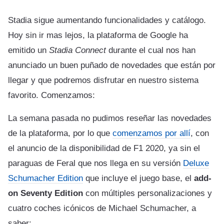
Stadia sigue aumentando funcionalidades y catálogo.
Hoy sin ir mas lejos, la plataforma de Google ha
emitido un
Stadia Connect
durante el cual nos han
anunciado un buen puñado de novedades que están por
llegar y que podremos disfrutar en nuestro sistema
favorito. Comenzamos:
La semana pasada no pudimos reseñar las novedades
de la plataforma, por lo que
comenzamos por allí
, con
el anuncio de la disponibilidad de F1 2020, ya sin el
paraguas de Feral que nos llega en su versión
Deluxe
Schumacher Edition
que incluye el juego base, el
add-
on Seventy Edition
con múltiples personalizaciones y
cuatro coches icónicos de Michael Schumacher, a
saber: