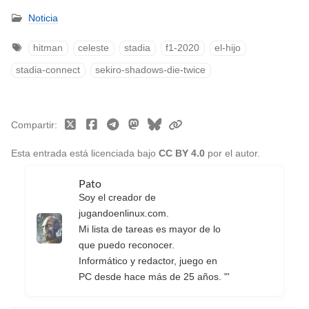
Noticia
hitman
celeste
stadia
f1-2020
el-hijo
stadia-connect
sekiro-shadows-die-twice
Compartir
Esta entrada está licenciada bajo
CC BY 4.0
por el autor.
Pato
Soy el creador de
jugandoenlinux.com.
Mi lista de tareas es mayor de lo
que puedo reconocer.
Informático y redactor, juego en
PC desde hace más de 25 años. "'