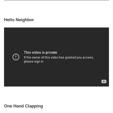
Hello Neighbor
One Hand Clapping