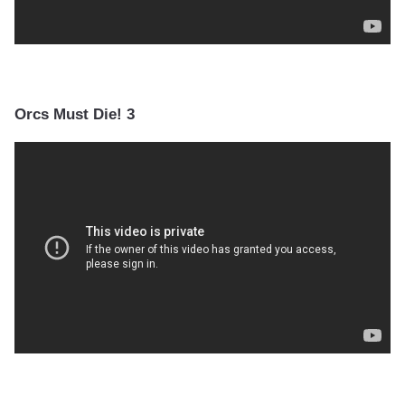
Orcs Must Die! 3