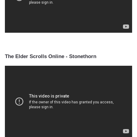
The Elder Scrolls Online - Stonethorn