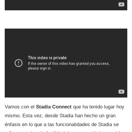
Vamos con el
Stadia Connect
que ha tenido lugar hoy
mismo. Esta vez, desde Stadia han hecho un gran
énfasis en lo que a las funcionalidades de Stadia se