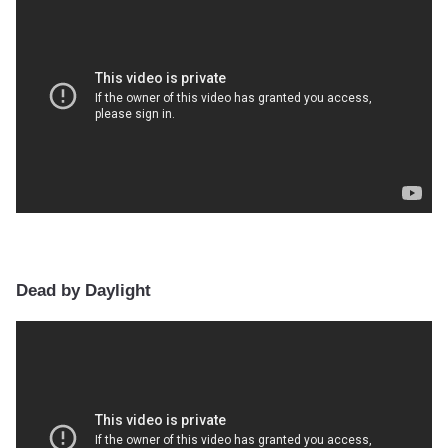
Dead by Daylight