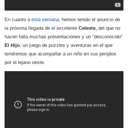
En cuanto a
esta semana
, hemos tenido el anuncio de
la próxima llegada de el excelente
Celeste,
del que no
hacen falta muchas presentaciones y un “desconocido”
El Hijo
, un juego de puzzles y aventuras en el que
tendremos que acompañar a un niño en sus periplos
por el lejano oeste.