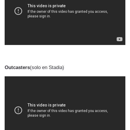
Outcasters
(solo en Stadia)