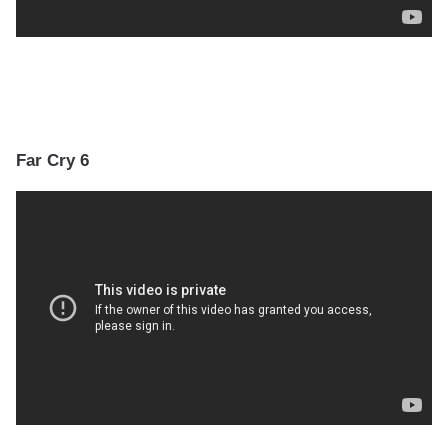
Far Cry 6