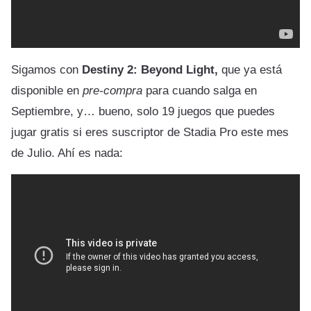
Sigamos con
Destiny 2: Beyond Light,
que ya está
disponible en
pre-compra
para cuando salga en
Septiembre, y… bueno, solo 19 juegos que puedes
jugar gratis si eres suscriptor de Stadia Pro este mes
de Julio. Ahí es nada: