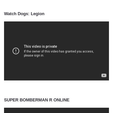
Watch Dogs: Legion
SUPER BOMBERMAN R ONLINE