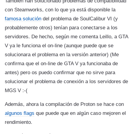
También han solucionado problemas de compatibilidad
con Steamworks, con lo que ya está disponible la
famosa solución
del problema de SoulCalibur VI (y
probablemente otros) tenían para conectarse a los
servidores. De hecho, según me comenta Leillo, a GTA
V ya le funciona el on-line (aunque puede que se
solucionara el problema en la versión anterior) (Me
confirma que el on-line de GTA V ya funcionaba de
antes) pero os puedo confirmar que no sirve para
solucionar el problema de conexión a los servidores de
MGS V :-(
Además, ahora la compilación de Proton se hace con
algunos flags
que puede que en algún caso mejoren el
rendimiento.