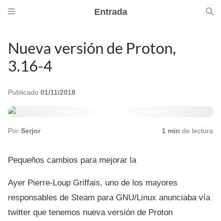
Entrada
Nueva versión de Proton,
3.16-4
Publicado
01/11/2018
Por
Serjor
1 min
de lectura
Pequeños cambios para mejorar la
Ayer Pierre-Loup Griffais, uno de los mayores
responsables de Steam para GNU/Linux anunciaba vía
twitter que tenemos nueva versión de Proton