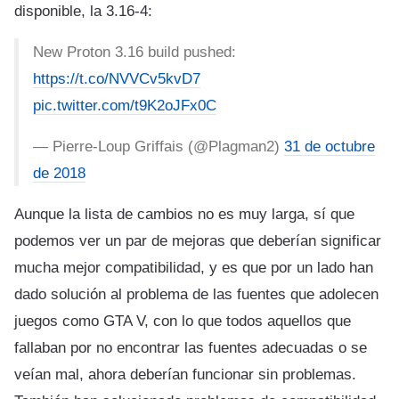
disponible, la 3.16-4:
New Proton 3.16 build pushed:
https://t.co/NVVCv5kvD7
pic.twitter.com/t9K2oJFx0C
— Pierre-Loup Griffais (@Plagman2)
31 de octubre
de 2018
Aunque la lista de cambios no es muy larga, sí que
podemos ver un par de mejoras que deberían significar
mucha mejor compatibilidad, y es que por un lado han
dado solución al problema de las fuentes que adolecen
juegos como GTA V, con lo que todos aquellos que
fallaban por no encontrar las fuentes adecuadas o se
veían mal, ahora deberían funcionar sin problemas.