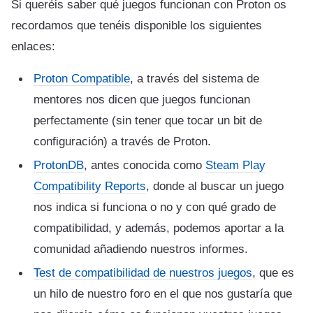
Si queréis saber qué juegos funcionan con Proton os
recordamos que tenéis disponible los siguientes
enlaces:
Proton Compatible
, a través del sistema de
mentores nos dicen que juegos funcionan
perfectamente (sin tener que tocar un bit de
configuración) a través de Proton.
ProtonDB
, antes conocida como
Steam Play
Compatibility Reports
, donde al buscar un juego
nos indica si funciona o no y con qué grado de
compatibilidad, y además, podemos aportar a la
comunidad añadiendo nuestros informes.
Test de compatibilidad de nuestros juegos
, que es
un hilo de nuestro foro en el que nos gustaría que