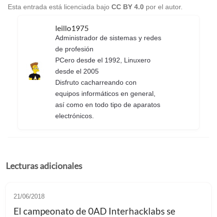
Esta entrada está licenciada bajo
CC BY 4.0
por el autor.
leillo1975
Administrador de sistemas y redes
de profesión
PCero desde el 1992, Linuxero
desde el 2005
Disfruto cacharreando con
equipos informáticos en general,
así como en todo tipo de aparatos
electrónicos.
Lecturas adicionales
21/06/2018
El campeonato de 0AD Interhacklabs se