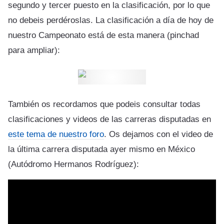
segundo y tercer puesto en la clasificación, por lo que
no debeis perdéroslas. La clasificación a día de hoy de
nuestro Campeonato está de esta manera (pinchad
para ampliar):
También os recordamos que podeis consultar todas
clasificaciones y videos de las carreras disputadas en
este tema de nuestro foro
. Os dejamos con el video de
la última carrera disputada ayer mismo en México
(Autódromo Hermanos Rodríguez):