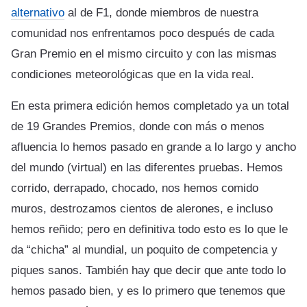
alternativo
al de F1, donde miembros de nuestra
comunidad nos enfrentamos poco después de cada
Gran Premio en el mismo circuito y con las mismas
condiciones meteorológicas que en la vida real.
En esta primera edición hemos completado ya un total
de 19 Grandes Premios, donde con más o menos
afluencia lo hemos pasado en grande a lo largo y ancho
del mundo (virtual) en las diferentes pruebas. Hemos
corrido, derrapado, chocado, nos hemos comido
muros, destrozamos cientos de alerones, e incluso
hemos reñido; pero en definitiva todo esto es lo que le
da “chicha” al mundial, un poquito de competencia y
piques sanos. También hay que decir que ante todo lo
hemos pasado bien, y es lo primero que tenemos que