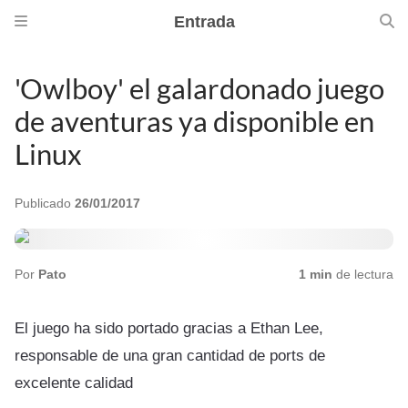
Entrada
'Owlboy' el galardonado juego
de aventuras ya disponible en
Linux
Publicado
26/01/2017
Por
Pato
1 min
de lectura
El juego ha sido portado gracias a Ethan Lee,
responsable de una gran cantidad de ports de
excelente calidad