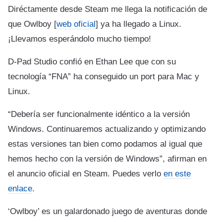
Diréctamente desde Steam me llega la notificación de
que Owlboy [
web oficial
] ya ha llegado a Linux.
¡Llevamos esperándolo mucho tiempo!
D-Pad Studio confió en Ethan Lee que con su
tecnología “FNA” ha conseguido un port para Mac y
Linux.
“Debería ser funcionalmente idéntico a la versión
Windows. Continuaremos actualizando y optimizando
estas versiones tan bien como podamos al igual que
hemos hecho con la versión de Windows”, afirman en
el anuncio oficial en Steam. Puedes verlo
en este
enlace
.
‘Owlboy’ es un galardonado juego de aventuras donde