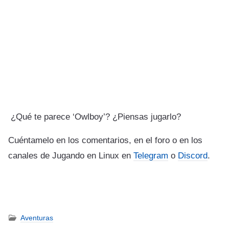
¿Qué te parece ‘Owlboy’? ¿Piensas jugarlo?
Cuéntamelo en los comentarios, en el foro o en los
canales de Jugando en Linux en
Telegram
o
Discord
.
Aventuras