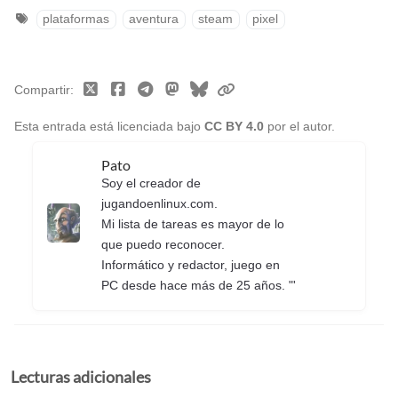
plataformas
aventura
steam
pixel
Compartir
Esta entrada está licenciada bajo
CC BY 4.0
por el autor.
Pato
Soy el creador de
jugandoenlinux.com.
Mi lista de tareas es mayor de lo
que puedo reconocer.
Informático y redactor, juego en
PC desde hace más de 25 años. "'
Lecturas adicionales