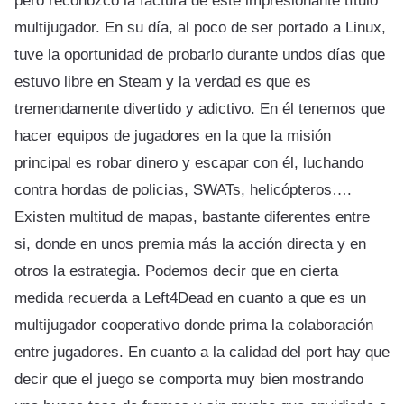
pero reconozco la factura de este impresionante título
multijugador. En su día, al poco de ser portado a Linux,
tuve la oportunidad de probarlo durante undos días que
estuvo libre en Steam y la verdad es que es
tremendamente divertido y adictivo. En él tenemos que
hacer equipos de jugadores en la que la misión
principal es robar dinero y escapar con él, luchando
contra hordas de policias, SWATs, helicópteros….
Existen multitud de mapas, bastante diferentes entre
si, donde en unos premia más la acción directa y en
otros la estrategia. Podemos decir que en cierta
medida recuerda a Left4Dead en cuanto a que es un
multijugador cooperativo donde prima la colaboración
entre jugadores. En cuanto a la calidad del port hay que
decir que el juego se comporta muy bien mostrando