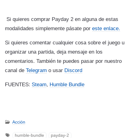
Si quieres comprar Payday 2 en alguna de estas
modalidades simplemente pásate por
este enlace.
Si quieres comentar cualquier cosa sobre el juego u
organizar una partida, deja mensaje en los
comentarios. También te puedes pasar por nuestro
canal de
Telegram
o usar
Discord
FUENTES:
Steam
,
Humble Bundle
Acción
humble-bundle
payday-2