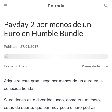
Entrada
Payday 2 por menos de un
Euro en Humble Bundle
Publicado
27/01/2017
Por
leillo1975
2 min
de lectura
Adquiere este gran juego por menos de un euro en la
conocida tienda
Si no tienes este divertido juego, como era mi caso,
estás de suerte, que por muy poco dinero podrás