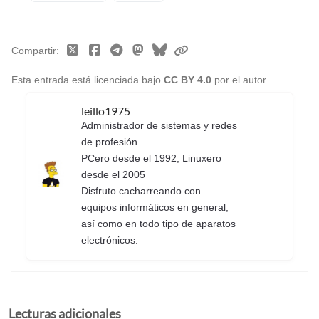
Compartir
Esta entrada está licenciada bajo
CC BY 4.0
por el autor.
leillo1975
Administrador de sistemas y redes
de profesión
PCero desde el 1992, Linuxero
desde el 2005
Disfruto cacharreando con
equipos informáticos en general,
así como en todo tipo de aparatos
electrónicos.
Lecturas adicionales