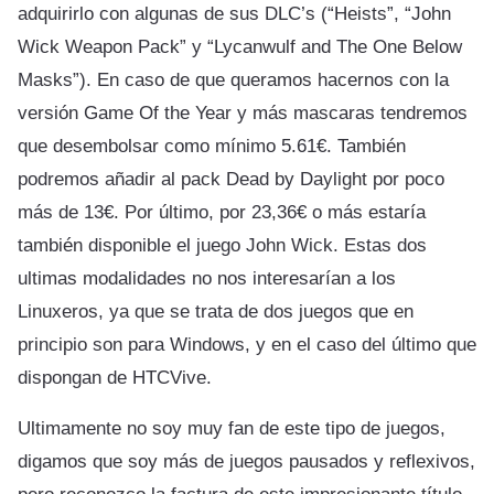
adquirirlo con algunas de sus DLC’s (“Heists”, “John
Wick Weapon Pack” y “Lycanwulf and The One Below
Masks”). En caso de que queramos hacernos con la
versión Game Of the Year y más mascaras tendremos
que desembolsar como mínimo 5.61€. También
podremos añadir al pack Dead by Daylight por poco
más de 13€. Por último, por 23,36€ o más estaría
también disponible el juego John Wick. Estas dos
ultimas modalidades no nos interesarían a los
Linuxeros, ya que se trata de dos juegos que en
principio son para Windows, y en el caso del último que
dispongan de HTCVive.
Ultimamente no soy muy fan de este tipo de juegos,
digamos que soy más de juegos pausados y reflexivos,