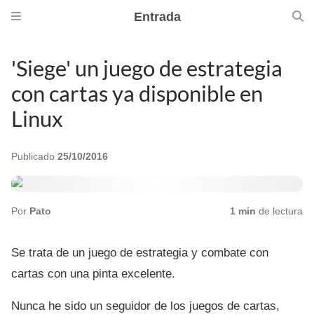
Entrada
'Siege' un juego de estrategia
con cartas ya disponible en
Linux
Publicado
25/10/2016
Por
Pato
1 min
de lectura
Se trata de un juego de estrategia y combate con
cartas con una pinta excelente.
Nunca he sido un seguidor de los juegos de cartas,