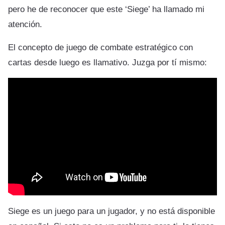
pero he de reconocer que este ‘Siege’ ha llamado mi
atención.
El concepto de juego de combate estratégico con
cartas desde luego es llamativo. Juzga por tí mismo:
Siege es un juego para un jugador, y no está disponible