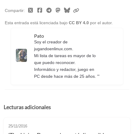
Compartir
Esta entrada está licenciada bajo
CC BY 4.0
por el autor.
Pato
Soy el creador de
jugandoenlinux.com.
Mi lista de tareas es mayor de lo
que puedo reconocer.
Informático y redactor, juego en
PC desde hace más de 25 años. "'
Lecturas adicionales
25/11/2016