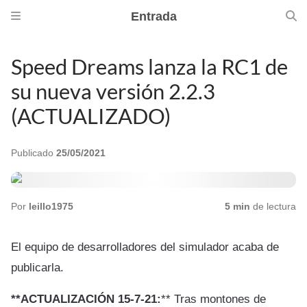
Entrada
Speed Dreams lanza la RC1 de
su nueva versión 2.2.3
(ACTUALIZADO)
Publicado
25/05/2021
Por
leillo1975
5 min
de lectura
El equipo de desarrolladores del simulador acaba de
publicarla.
**ACTUALIZACIÓN 15-7-21:
** Tras montones de