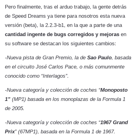
Pero finalmente, tras el arduo trabajo, la gente detrás
de Speed Dreams ya tiene para nosotros esta nueva
versión (beta), la 2.2.3-b1, en la que a parte de una
cantidad ingente de bugs corregidos y mejoras
en
su software se destacan los siguientes cambios:
-Nueva pista de Gran Premio, la de
Sao Paulo
, basada
en el circuito José Carlos Pace, o más comunmente
conocido como “Interlagos”.
-Nueva categoría y colección de coches “
Monoposto
1”
(MP1) basada en los monoplazas de la Formula 1
de 2005.
-Nueva categoría y colección de coches “
1967 Grand
Prix
” (67MP1), basada en la Formula 1 de 1967.