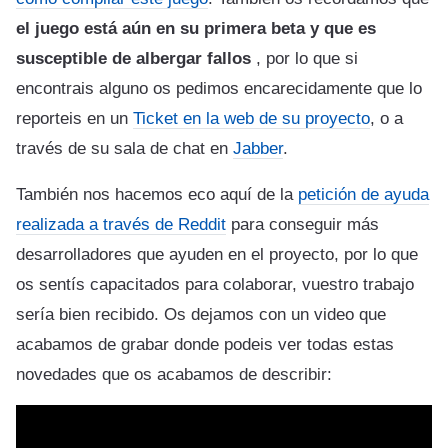
el juego está aún en su primera beta y que es
susceptible de albergar fallos
, por lo que si
encontrais alguno os pedimos encarecidamente que lo
reporteis en un
Ticket en la web de su proyecto
, o a
través de su sala de chat en
Jabber
.
También nos hacemos eco aquí de la
petición de ayuda
realizada a través de Reddit
para conseguir más
desarrolladores que ayuden en el proyecto, por lo que
os sentís capacitados para colaborar, vuestro trabajo
sería bien recibido. Os dejamos con un video que
acabamos de grabar donde podeis ver todas estas
novedades que os acabamos de describir: