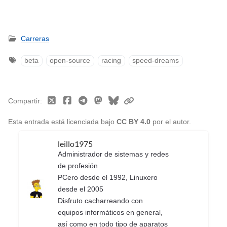
Carreras
beta
open-source
racing
speed-dreams
Compartir
Esta entrada está licenciada bajo
CC BY 4.0
por el autor.
leillo1975
Administrador de sistemas y redes
de profesión
PCero desde el 1992, Linuxero
desde el 2005
Disfruto cacharreando con
equipos informáticos en general,
así como en todo tipo de aparatos