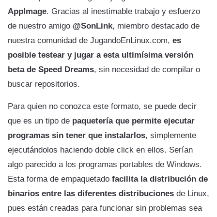
AppImage
. Gracias al inestimable trabajo y esfuerzo
de nuestro amigo
@SonLink
, miembro destacado de
nuestra comunidad de JugandoEnLinux.com,
es
posible testear y jugar a esta ultimísima versión
beta de Speed Dreams
, sin necesidad de compilar o
buscar repositorios.
Para quien no conozca este formato, se puede decir
que es un tipo de
paquetería que permite ejecutar
programas sin tener que instalarlos
, simplemente
ejecutándolos haciendo doble click en ellos. Serían
algo parecido a los programas portables de Windows.
Esta forma de empaquetado
facilita la distribución de
binarios entre las diferentes distribuciones
de Linux,
pues están creadas para funcionar sin problemas sea