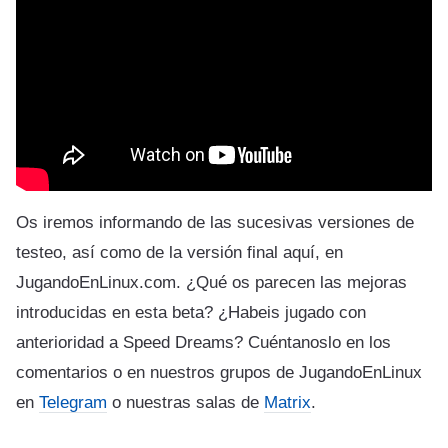
Os iremos informando de las sucesivas versiones de
testeo, así como de la versión final aquí, en
JugandoEnLinux.com. ¿Qué os parecen las mejoras
introducidas en esta beta? ¿Habeis jugado con
anterioridad a Speed Dreams? Cuéntanoslo en los
comentarios o en nuestros grupos de JugandoEnLinux
en
Telegram
o nuestras salas de
Matrix
.