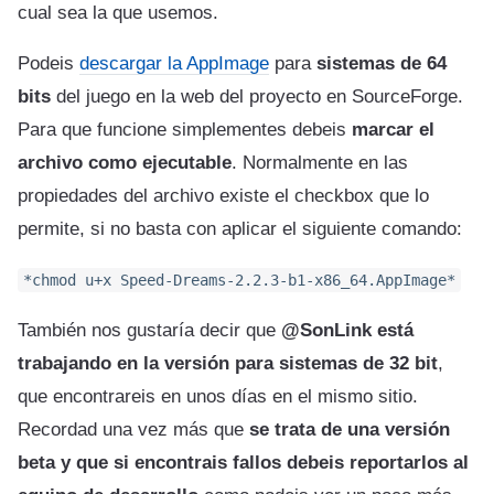
cual sea la que usemos.
Podeis
descargar la AppImage
para
sistemas de 64
bits
del juego en la web del proyecto en SourceForge.
Para que funcione simplementes debeis
marcar el
archivo como ejecutable
. Normalmente en las
propiedades del archivo existe el checkbox que lo
permite, si no basta con aplicar el siguiente comando:
*chmod u+x Speed-Dreams-2.2.3-b1-x86_64.AppImage*
También nos gustaría decir que
@SonLink está
trabajando en la versión para sistemas de 32 bit
,
que encontrareis en unos días en el mismo sitio.
Recordad una vez más que
se trata de una versión
beta y que si encontrais fallos debeis reportarlos al