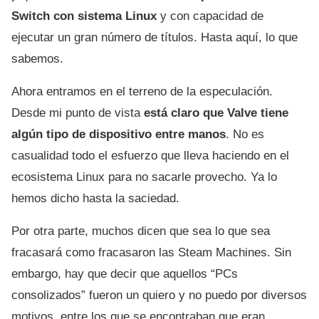
Switch con sistema Linux
y con capacidad de
ejecutar un gran número de títulos. Hasta aquí, lo que
sabemos.
Ahora entramos en el terreno de la especulación.
Desde mi punto de vista
está claro que Valve tiene
algún tipo de dispositivo entre manos
. No es
casualidad todo el esfuerzo que lleva haciendo en el
ecosistema Linux para no sacarle provecho. Ya lo
hemos dicho hasta la saciedad.
Por otra parte, muchos dicen que sea lo que sea
fracasará como fracasaron las Steam Machines. Sin
embargo, hay que decir que aquellos “PCs
consolizados” fueron un quiero y no puedo por diversos
motivos, entre los que se encontraban que eran