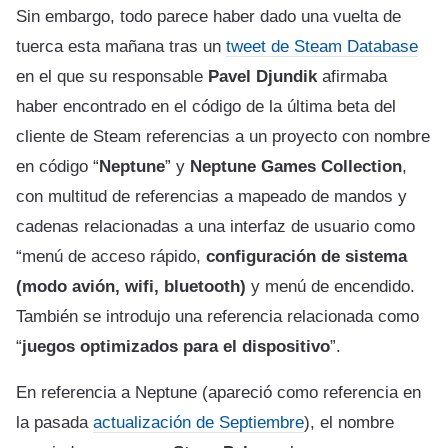
Sin embargo, todo parece haber dado una vuelta de
tuerca esta mañana tras un
tweet de Steam Database
en el que su responsable
Pavel Djundik
afirmaba
haber encontrado en el código de la última beta del
cliente de Steam referencias a un proyecto con nombre
en código “
Neptune
” y
Neptune Games Collection
,
con multitud de referencias a mapeado de mandos y
cadenas relacionadas a una interfaz de usuario como
“menú de acceso rápido,
configuración de sistema
(modo avión, wifi, bluetooth)
y menú de encendido.
También se introdujo una referencia relacionada como
“
juegos optimizados para el dispositivo
”.
En referencia a Neptune (apareció como referencia en
la pasada
actualización de Septiembre
), el nombre