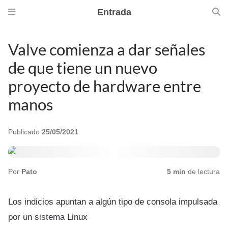
Entrada
Valve comienza a dar señales
de que tiene un nuevo
proyecto de hardware entre
manos
Publicado
25/05/2021
Por
Pato
5 min
de lectura
Los indicios apuntan a algún tipo de consola impulsada
por un sistema Linux