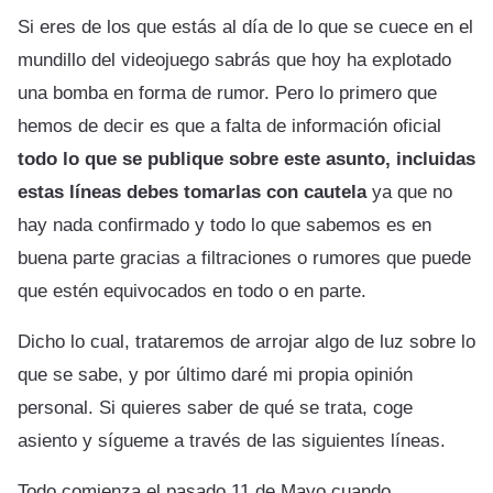
Si eres de los que estás al día de lo que se cuece en el
mundillo del videojuego sabrás que hoy ha explotado
una bomba en forma de rumor. Pero lo primero que
hemos de decir es que a falta de información oficial
todo lo que se publique sobre este asunto, incluidas
estas líneas debes tomarlas con cautela
ya que no
hay nada confirmado y todo lo que sabemos es en
buena parte gracias a filtraciones o rumores que puede
que estén equivocados en todo o en parte.
Dicho lo cual, trataremos de arrojar algo de luz sobre lo
que se sabe, y por último daré mi propia opinión
personal. Si quieres saber de qué se trata, coge
asiento y sígueme a través de las siguientes líneas.
Todo comienza el pasado 11 de Mayo cuando