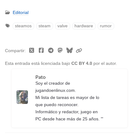
Editorial
steamos
steam
valve
hardware
rumor
Compartir
Esta entrada está licenciada bajo
CC BY 4.0
por el autor.
Pato
Soy el creador de
jugandoenlinux.com.
Mi lista de tareas es mayor de lo
que puedo reconocer.
Informático y redactor, juego en
PC desde hace más de 25 años. "'