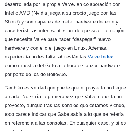
desarrollada por la propia Valve, en colaboración con
Intel o AMD (Nvidia juega a su propio juego con las
Shield) y son capaces de meter hardware decente y
características interesantes puede que sea el empujón
que necesita Valve para hacer “despegar” nuevo
hardware y con ello el juego en Linux. Además,
experiencia no les falta; ahí están las
Valve Index
como muestra del éxito a la hora de lanzar hardware
por parte de los de Bellevue.
También es verdad que puede que el proyecto no llegue
a nada. No sería la primera vez que Valve cancela un
proyecto, aunque tras las señales que estamos viendo,
todo parece indicar que Gabe sabía a lo que se refería
en referencia a las consolas. En cualquier caso, y si es