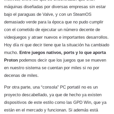
máquinas diseñadas por diversas empresas sin estar
bajo el paraguas de Valve, y con un SteamOS
demasiado verde para la época que no pudo cumplir
con el cometido de ejecutar un número decente de
videojuegos y atraer nuevos e importantes desarrollos.
Hoy día ni que decir tiene que la situación ha cambiado
mucho.
Entre juegos nativos, ports y lo que aporta
Proton
podemos decir que los juegos que se mueven
en nuestro sistema se cuentan por miles si no por
decenas de miles.
Por otra parte, una “consola” PC portatil no es un
proyecto descabellado, ya que de hecho ya existen
dispositivos de este estilo como las GPD Win, que ya
están en el mercado y funcionan. Si además está