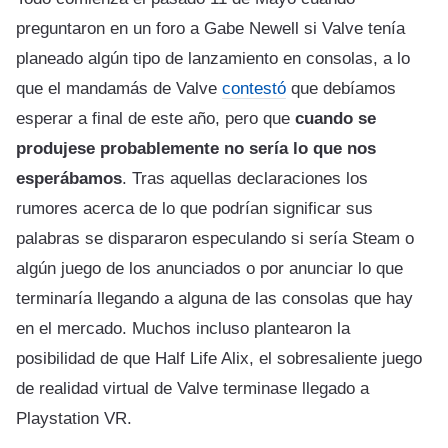
preguntaron en un foro a Gabe Newell si Valve tenía
planeado algún tipo de lanzamiento en consolas, a lo
que el mandamás de Valve
contestó
que debíamos
esperar a final de este año, pero que
cuando se
produjese probablemente no sería lo que nos
esperábamos
. Tras aquellas declaraciones los
rumores acerca de lo que podrían significar sus
palabras se dispararon especulando si sería Steam o
algún juego de los anunciados o por anunciar lo que
terminaría llegando a alguna de las consolas que hay
en el mercado. Muchos incluso plantearon la
posibilidad de que Half Life Alix, el sobresaliente juego
de realidad virtual de Valve terminase llegado a
Playstation VR.