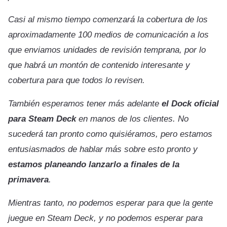
Casi al mismo tiempo comenzará la cobertura de los
aproximadamente 100 medios de comunicación a los
que enviamos unidades de revisión temprana, por lo
que habrá un montón de contenido interesante y
cobertura para que todos lo revisen.
También esperamos tener más adelante
el Dock oficial
para Steam Deck
en manos de los clientes. No
sucederá tan pronto como quisiéramos, pero estamos
entusiasmados de hablar más sobre esto pronto y
estamos planeando lanzarlo a finales de la
primavera
.
Mientras tanto, no podemos esperar para que la gente
juegue en Steam Deck, y no podemos esperar para