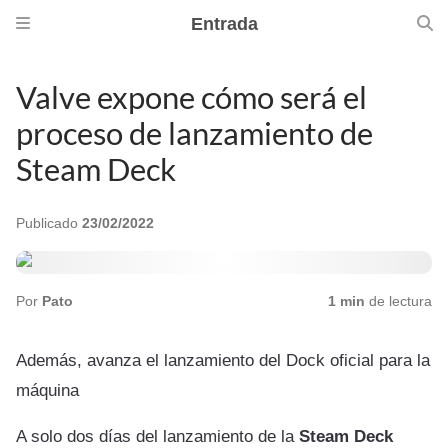
Entrada
Valve expone cómo será el
proceso de lanzamiento de
Steam Deck
Publicado
23/02/2022
Por
Pato
1 min
de lectura
Además, avanza el lanzamiento del Dock oficial para la
máquina
A solo dos días del lanzamiento de la
Steam Deck