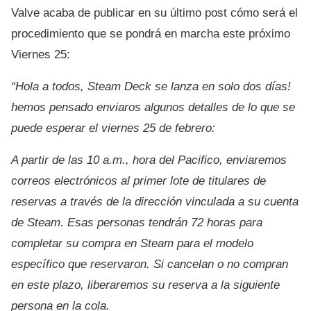
Valve acaba de publicar en su último post cómo será el
procedimiento que se pondrá en marcha este próximo
Viernes 25:
“Hola a todos, Steam Deck se lanza en solo dos días!
hemos pensado enviaros algunos detalles de lo que se
puede esperar el viernes 25 de febrero:
A partir de las 10 a.m., hora del Pacifico, enviaremos
correos electrónicos al primer lote de titulares de
reservas a través de la dirección vinculada a su cuenta
de Steam. Esas personas tendrán 72 horas para
completar su compra en Steam para el modelo
específico que reservaron. Si cancelan o no compran
en este plazo, liberaremos su reserva a la siguiente
persona en la cola.