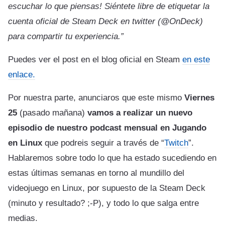
escuchar lo que piensas! Siéntete libre de etiquetar la
cuenta oficial de Steam Deck en twitter (@OnDeck)
para compartir tu experiencia.”
Puedes ver el post en el blog oficial en Steam
en este
enlace.
Por nuestra parte, anunciaros que este mismo
Viernes
25
(pasado mañana)
vamos a realizar un nuevo
episodio de nuestro podcast mensual en Jugando
en Linux
que podreis seguir a través de “
Twitch
”.
Hablaremos sobre todo lo que ha estado sucediendo en
estas últimas semanas en torno al mundillo del
videojuego en Linux, por supuesto de la Steam Deck
(minuto y resultado? ;-P), y todo lo que salga entre
medias.