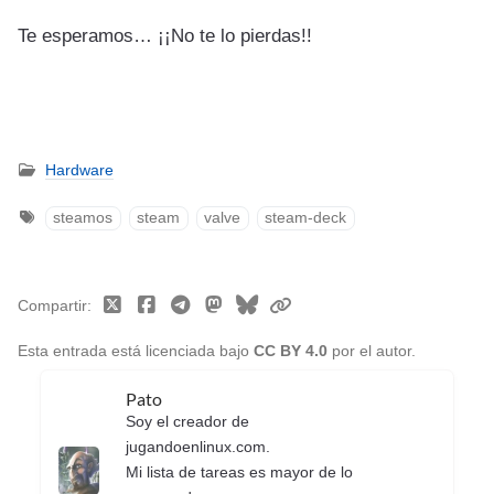
Te esperamos… ¡¡No te lo pierdas!!
Hardware
steamos
steam
valve
steam-deck
Compartir
Esta entrada está licenciada bajo
CC BY 4.0
por el autor.
Pato
Soy el creador de
jugandoenlinux.com.
Mi lista de tareas es mayor de lo