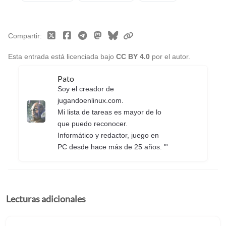
Compartir
Esta entrada está licenciada bajo
CC BY 4.0
por el autor.
Pato
Soy el creador de
jugandoenlinux.com.
Mi lista de tareas es mayor de lo
que puedo reconocer.
Informático y redactor, juego en
PC desde hace más de 25 años. "'
Lecturas adicionales