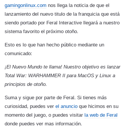
gamingonlinux.com
nos llega la noticia de que el
lanzamiento del nuevo titulo de la franquicia que está
siendo portado por Feral Interactive llegará a nuestro
sistema favorito el próximo otoño.
Esto es lo que han hecho público mediante un
comunicado:
¡El Nuevo Mundo te llama! Nuestro objetivo es lanzar
Total War: WARHAMMER II para MacOS y Linux a
principios de otoño.
Suma y sigue por parte de Feral. Si tienes más
curiosidad, puedes ver
el anuncio
que hicimos en su
momento del juego, o puedes visitar
la web de Feral
donde puedes ver mas información.