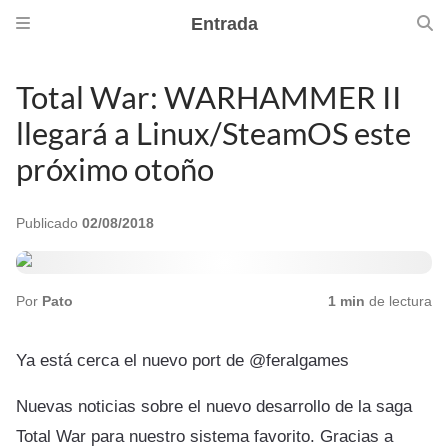
Entrada
Total War: WARHAMMER II
llegará a Linux/SteamOS este
próximo otoño
Publicado
02/08/2018
Por
Pato
1 min
de lectura
Ya está cerca el nuevo port de @feralgames
Nuevas noticias sobre el nuevo desarrollo de la saga
Total War para nuestro sistema favorito. Gracias a