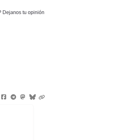
 Dejanos tu opinión