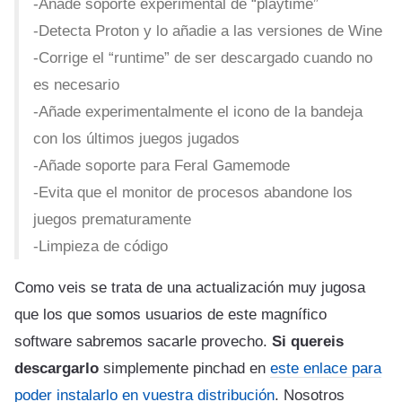
-Añade soporte experimental de “playtime”
-Detecta Proton y lo añadie a las versiones de Wine
-Corrige el “runtime” de ser descargado cuando no
es necesario
-Añade experimentalmente el icono de la bandeja
con los últimos juegos jugados
-Añade soporte para Feral Gamemode
-Evita que el monitor de procesos abandone los
juegos prematuramente
-Limpieza de código
Como veis se trata de una actualización muy jugosa
que los que somos usuarios de este magnífico
software sabremos sacarle provecho.
Si quereis
descargarlo
simplemente pinchad en
este enlace para
poder instalarlo en vuestra distribución
. Nosotros