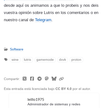
desde aquí os animamos a que lo probeis y nos deis
vuestra opinión sobre Lutris en los comentarios o en
nuestro canal de
Telegram
.
Software
wine
lutris
gamemode
dxvk
proton
Compartir
Esta entrada está licenciada bajo
CC BY 4.0
por el autor.
leillo1975
Administrador de sistemas y redes