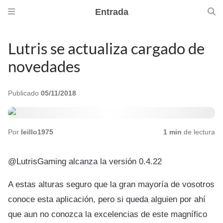
Entrada
Lutris se actualiza cargado de
novedades
Publicado
05/11/2018
Por
leillo1975
1 min
de lectura
@LutrisGaming alcanza la versión 0.4.22
A estas alturas seguro que la gran mayoría de vosotros
conoce esta aplicación, pero si queda alguien por ahí
que aun no conozca la excelencias de este magnífico