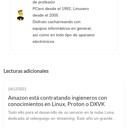
de profesión
PCero desde el 1992, Linuxero
desde el 2005
Disfruto cacharreando con
equipos informáticos en general,
así como en todo tipo de aparatos
electrónicos.
Lecturas adicionales
14/12/2021
Amazon está contratando ingieneros con
conocimientos en Linux, Proton o DXVK
Todo ello para el desarrollo de su servicio en la nube Luna,
dedicada al videojuego en streaming. Este año un grande
como Valve nos dió la campanada apostando por Linux y