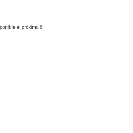
ponible el próximo 6