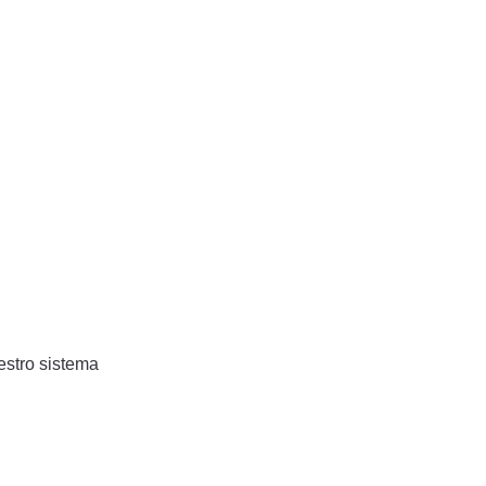
estro sistema