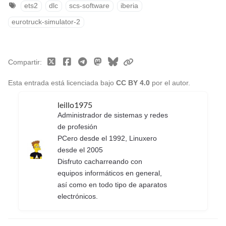
ets2
dlc
scs-software
iberia
eurotruck-simulator-2
Compartir
Esta entrada está licenciada bajo
CC BY 4.0
por el autor.
leillo1975
Administrador de sistemas y redes
de profesión
PCero desde el 1992, Linuxero
desde el 2005
Disfruto cacharreando con
equipos informáticos en general,
así como en todo tipo de aparatos
electrónicos.