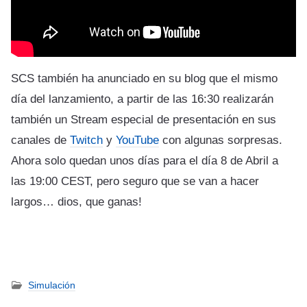
SCS también ha anunciado en su blog que el mismo
día del lanzamiento, a partir de las 16:30 realizarán
también un Stream especial de presentación en sus
canales de
Twitch
y
YouTube
con algunas sorpresas.
Ahora solo quedan unos días para el día 8 de Abril a
las 19:00 CEST, pero seguro que se van a hacer
largos… dios, que ganas!
Simulación