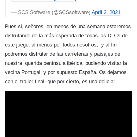
— SCS Software (@SCSsoftware)
April 2, 2021
Pues si, señores, en menos de una semana estaremos
disfrutando de la más esperada de todas las DLCs de
este juego, al menos por todos nosotros, y al fin
podremos disfrutar de las carreteras y paisajes de
nuestra querida península ibérica, pudiendo visitar la
vecina Portugal, y por supuesto España. Os dejamos
con el trailer final, que por cierto, es una delicia: