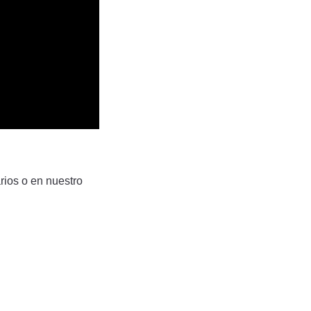
rios o en nuestro