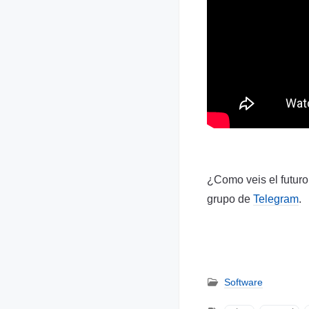
¿Como veis el futuro
grupo de
Telegram
.
Software