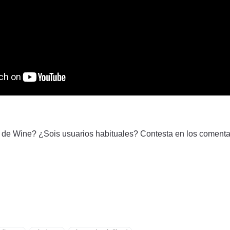
 de Wine? ¿Sois usuarios habituales? Contesta en los comenta